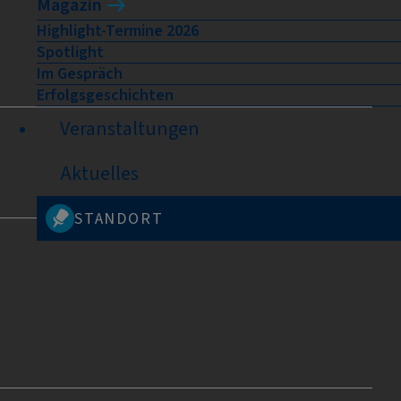
Magazin
Highlight-Termine 2026
Spotlight
Im Gespräch
Erfolgsgeschichten
Veranstaltungen
Aktuelles
STANDORT