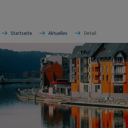
Startseite
Aktuelles
Detail