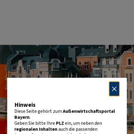
Hinweis
Diese Seite gehört zum
Außenwirtschaftsportal
Bayern
.
Geben Sie bitte Ihre
PLZ
ein, um neben den
regionalen Inhalten
auch die passenden