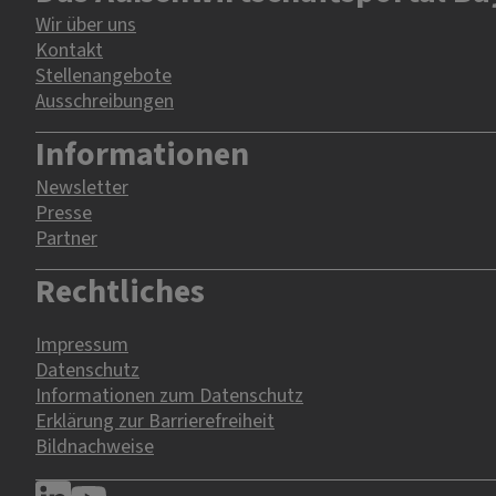
Wir über uns
Kontakt
Stellenangebote
Ausschreibungen
Informationen
Newsletter
Presse
Partner
Rechtliches
Impressum
Datenschutz
Informationen zum Datenschutz
Erklärung zur Barrierefreiheit
Bildnachweise