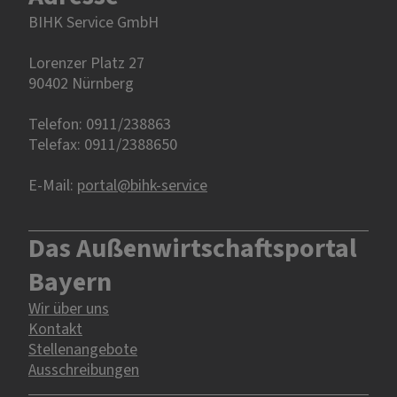
BIHK Service GmbH
Lorenzer Platz 27
90402 Nürnberg‎‎
Telefon: 0911/238863
Telefax: 0911/2388650
E-Mail:
portal@bihk-service
Das Außenwirtschaftsportal
Bayern
Wir über uns
Kontakt
Stellenangebote
Ausschreibungen