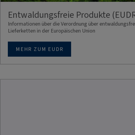
Entwaldungsfreie Produkte (EUD
Informationen über die Verordnung über entwaldungsfre
Lieferketten in der Europäischen Union
MEHR ZUM EUDR