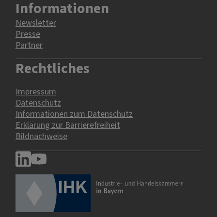
Informationen
Newsletter
Presse
Partner
Rechtliches
Impressum
Datenschutz
Informationen zum Datenschutz
Erklärung zur Barrierefreiheit
Bildnachweise