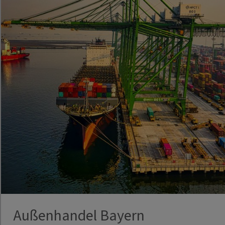
Außenhandel Bayern