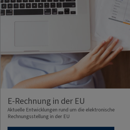
E-Rechnung in der EU
Aktuelle Entwicklungen rund um die elektronische
Rechnungsstellung in der EU