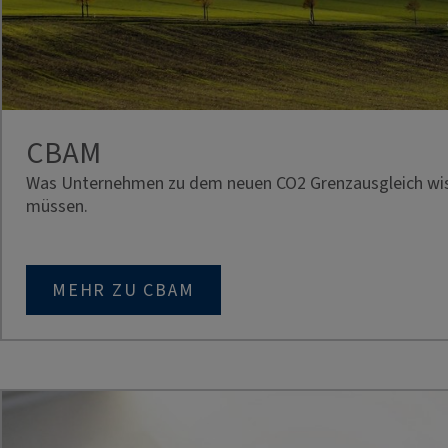
CBAM
Was Unternehmen zu dem neuen CO2 Grenzausgleich wi
müssen.
MEHR ZU CBAM