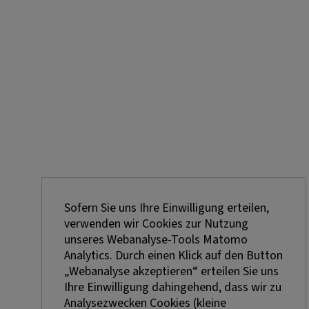
Sofern Sie uns Ihre Einwilligung erteilen,
verwenden wir Cookies zur Nutzung
unseres Webanalyse-Tools Matomo
Analytics. Durch einen Klick auf den Button
„Webanalyse akzeptieren“ erteilen Sie uns
Ihre Einwilligung dahingehend, dass wir zu
Analysezwecken Cookies (kleine