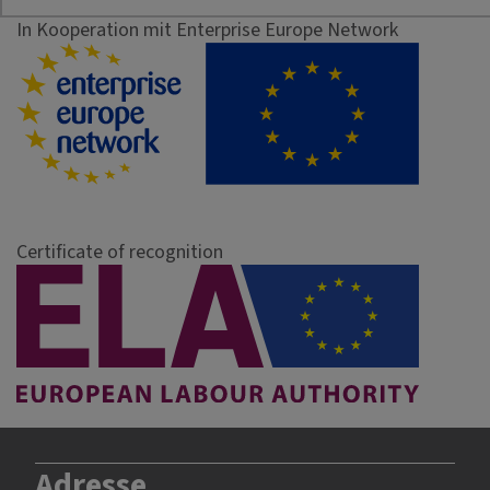
In Kooperation mit Enterprise Europe Network
Certificate of recognition
Adresse