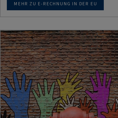
MEHR ZU E-RECHNUNG IN DER EU