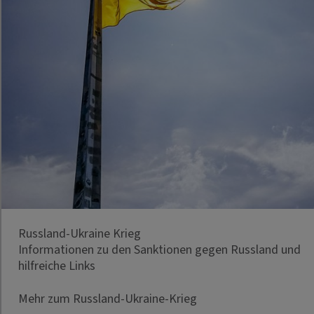
Russland-Ukraine Krieg
Informationen zu den Sanktionen gegen Russland und
hilfreiche Links
Mehr zum Russland-Ukraine-Krieg