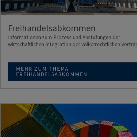
Freihandelsabkommen
Informationen zum Prozess und Abstufungen der
wirtschaftlichen Integration der völkerrechtlichen Verträ
MEHR ZUM THEMA
FREIHANDELSABKOMMEN