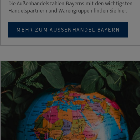
Die Außenhandelszahlen Bayerns mit den wichtigsten
Handelspartnern und Warengruppen finden Sie hier.
MEHR ZUM AUSSENHANDEL BAYERN