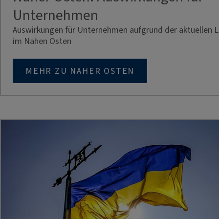
Unternehmen
Auswirkungen für Unternehmen aufgrund der aktuellen 
im Nahen Osten
MEHR ZU NAHER OSTEN