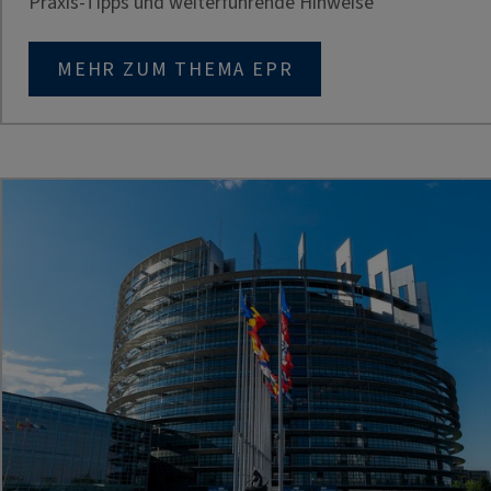
Praxis-Tipps und weiterführende Hinweise
MEHR ZUM THEMA EPR