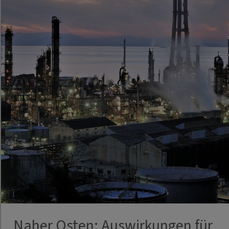
Naher Osten: Auswirkungen für