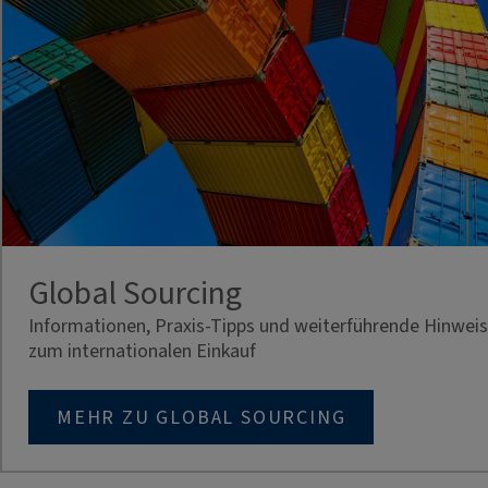
Global Sourcing
Informationen, Praxis-Tipps und weiterführende Hinwei
zum internationalen Einkauf
MEHR ZU GLOBAL SOURCING