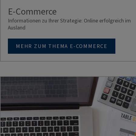
E-Commerce
Informationen zu Ihrer Strategie: Online erfolgreich im
Ausland
MEHR ZUM THEMA E-COMMERCE