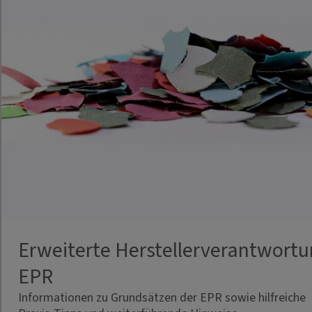
Erweiterte Herstellerverantwort
EPR
Informationen zu Grundsätzen der EPR sowie hilfreiche