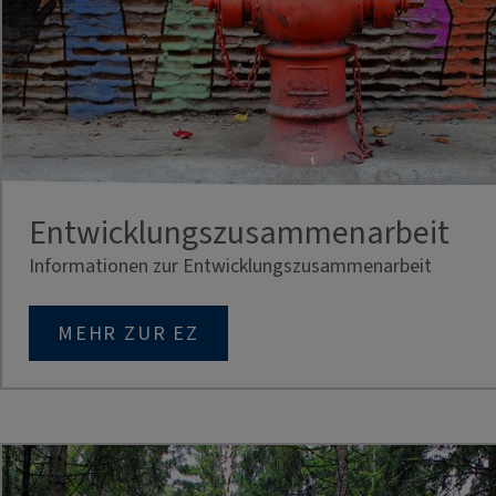
Entwicklungszusammenarbeit
Informationen zur Entwicklungszusammenarbeit
MEHR ZUR EZ