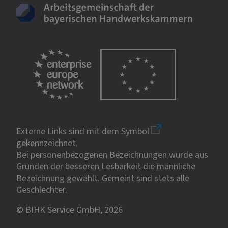
Externe Links sind mit dem Symbol
gekennzeichnet.
Bei personenbezogenen Bezeichnungen wurde aus
Gründen der besseren Lesbarkeit die männliche
Bezeichnung gewählt. Gemeint sind stets alle
Geschlechter.
© BIHK Service GmbH, 2026