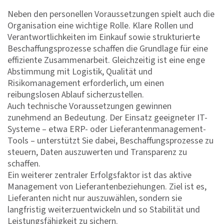
Neben den personellen Voraussetzungen spielt auch die
Organisation eine wichtige Rolle. Klare Rollen und
Verantwortlichkeiten im Einkauf sowie strukturierte
Beschaffungsprozesse schaffen die Grundlage für eine
effiziente Zusammenarbeit. Gleichzeitig ist eine enge
Abstimmung mit Logistik, Qualität und
Risikomanagement erforderlich, um einen
reibungslosen Ablauf sicherzustellen.
Auch technische Voraussetzungen gewinnen
zunehmend an Bedeutung. Der Einsatz geeigneter IT-
Systeme – etwa ERP- oder Lieferantenmanagement-
Tools – unterstützt Sie dabei, Beschaffungsprozesse zu
steuern, Daten auszuwerten und Transparenz zu
schaffen.
Ein weiterer zentraler Erfolgsfaktor ist das aktive
Management von Lieferantenbeziehungen. Ziel ist es,
Lieferanten nicht nur auszuwählen, sondern sie
langfristig weiterzuentwickeln und so Stabilität und
Leistungsfähigkeit zu sichern.