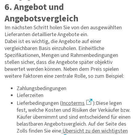
6. Angebot und
Angebotsvergleich
Im nächsten Schritt holen Sie von den ausgewählten
Lieferanten detaillierte Angebote ein.
Dabei ist es wichtig, die Angebote auf einer
vergleichbaren Basis einzuholen. Einheitliche
Spezifikationen, Mengen und Rahmenbedingungen
stellen sicher, dass die Angebote später objektiv
bewertet werden können. Neben dem Preis spielen
weitere Faktoren eine zentrale Rolle, so zum Beispiel:
Zahlungsbedingungen
Lieferzeiten
Lieferbedingungen (
Incoterms
):Diese legen
fest, welche Kosten und Risiken der Verkäufer bzw.
Käufer übernimmt und sind entscheidend für einen
belastbaren Angebotsvergleich. Auf der Seite des
Zolls finden Sie eine
Übersicht zu den wichtigsten