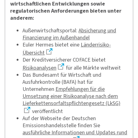
wirtschaftlichen Entwicklungen sowie
regulatorischen Anforderungen bieten unter
anderem:
Außenwirtschaftsportal:
Absicherung und
Finanzierung im Außenhandel
Euler Hermes bietet eine
Länderrisiko-
Übersicht
Der Kreditversicherer COFACE bietet
Risikoanalysen
für alle Märkte weltweit
Das Bundesamt für Wirtschaft und
Ausfuhrkontrolle (BAFA) hat für
Unternehmen
Empfehlungen für die
Umsetzung einer Risikoanalyse nach dem
Lieferkettensorfaltspflichtengesetz (LkSG)
veröffentlicht
Auf der Webseite der Deutschen
Emissionshandelsstelle finden Sie
ausführliche Informationen und Updates rund