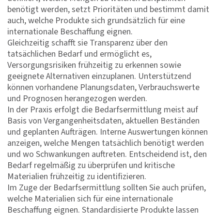
benötigt werden, setzt Prioritäten und bestimmt damit
auch, welche Produkte sich grundsätzlich für eine
internationale Beschaffung eignen.
Gleichzeitig schafft sie Transparenz über den
tatsächlichen Bedarf und ermöglicht es,
Versorgungsrisiken frühzeitig zu erkennen sowie
geeignete Alternativen einzuplanen. Unterstützend
können vorhandene Planungsdaten, Verbrauchswerte
und Prognosen herangezogen werden.
In der Praxis erfolgt die Bedarfsermittlung meist auf
Basis von Vergangenheitsdaten, aktuellen Beständen
und geplanten Aufträgen. Interne Auswertungen können
anzeigen, welche Mengen tatsächlich benötigt werden
und wo Schwankungen auftreten. Entscheidend ist, den
Bedarf regelmäßig zu überprüfen und kritische
Materialien frühzeitig zu identifizieren.
Im Zuge der Bedarfsermittlung sollten Sie auch prüfen,
welche Materialien sich für eine internationale
Beschaffung eignen. Standardisierte Produkte lassen