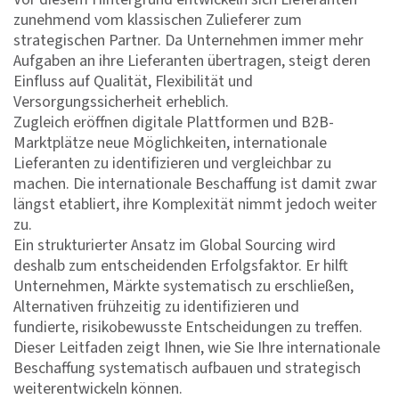
zunehmend vom klassischen Zulieferer zum
strategischen Partner. Da Unternehmen immer mehr
Aufgaben an ihre Lieferanten übertragen, steigt deren
Einfluss auf Qualität, Flexibilität und
Versorgungssicherheit erheblich.
Zugleich eröffnen digitale Plattformen und B2B-
Marktplätze neue Möglichkeiten, internationale
Lieferanten zu identifizieren und vergleichbar zu
machen. Die internationale Beschaffung ist damit zwar
längst etabliert, ihre Komplexität nimmt jedoch weiter
zu.
Ein strukturierter Ansatz im Global Sourcing wird
deshalb zum entscheidenden Erfolgsfaktor. Er hilft
Unternehmen, Märkte systematisch zu erschließen,
Alternativen frühzeitig zu identifizieren und
fundierte, risikobewusste Entscheidungen zu treffen.
Dieser Leitfaden zeigt Ihnen, wie Sie Ihre internationale
Beschaffung systematisch aufbauen und strategisch
weiterentwickeln können.