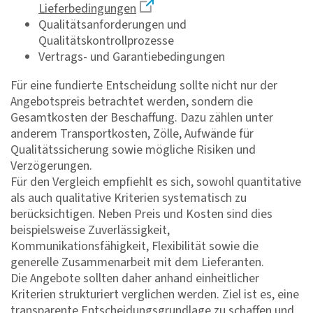
Lieferbedingungen
Qualitätsanforderungen und
Qualitätskontrollprozesse
Vertrags- und Garantiebedingungen
Für eine fundierte Entscheidung sollte nicht nur der
Angebotspreis betrachtet werden, sondern die
Gesamtkosten der Beschaffung. Dazu zählen unter
anderem Transportkosten, Zölle, Aufwände für
Qualitätssicherung sowie mögliche Risiken und
Verzögerungen.
Für den Vergleich empfiehlt es sich, sowohl quantitative
als auch qualitative Kriterien systematisch zu
berücksichtigen. Neben Preis und Kosten sind dies
beispielsweise Zuverlässigkeit,
Kommunikationsfähigkeit, Flexibilität sowie die
generelle Zusammenarbeit mit dem Lieferanten.
Die Angebote sollten daher anhand einheitlicher
Kriterien strukturiert verglichen werden. Ziel ist es, eine
transparente Entscheidungsgrundlage zu schaffen und