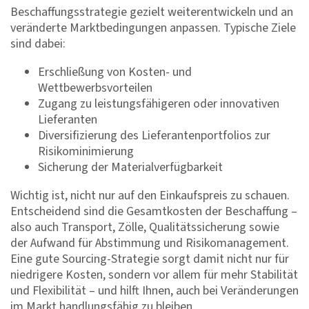
Beschaffungsstrategie gezielt weiterentwickeln und an
veränderte Marktbedingungen anpassen. Typische Ziele
sind dabei:
Erschließung von Kosten- und
Wettbewerbsvorteilen
Zugang zu leistungsfähigeren oder innovativen
Lieferanten
Diversifizierung des Lieferantenportfolios zur
Risikominimierung
Sicherung der Materialverfügbarkeit
Wichtig ist, nicht nur auf den Einkaufspreis zu schauen.
Entscheidend sind die Gesamtkosten der Beschaffung –
also auch Transport, Zölle, Qualitätssicherung sowie
der Aufwand für Abstimmung und Risikomanagement.
Eine gute Sourcing-Strategie sorgt damit nicht nur für
niedrigere Kosten, sondern vor allem für mehr Stabilität
und Flexibilität – und hilft Ihnen, auch bei Veränderungen
im Markt handlungsfähig zu bleiben.