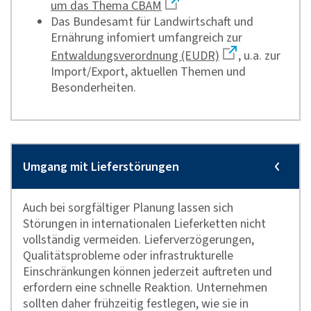
um das Thema CBAM
Das Bundesamt für Landwirtschaft und
Ernährung infomiert umfangreich zur
Entwaldungsverordnung (EUDR)
, u.a. zur
Import/Export, aktuellen Themen und
Besonderheiten.
Auch bei sorgfältiger Planung lassen sich
Störungen in internationalen Lieferketten nicht
vollständig vermeiden. Lieferverzögerungen,
Qualitätsprobleme oder infrastrukturelle
Einschränkungen können jederzeit auftreten und
erfordern eine schnelle Reaktion. Unternehmen
sollten daher frühzeitig festlegen, wie sie in