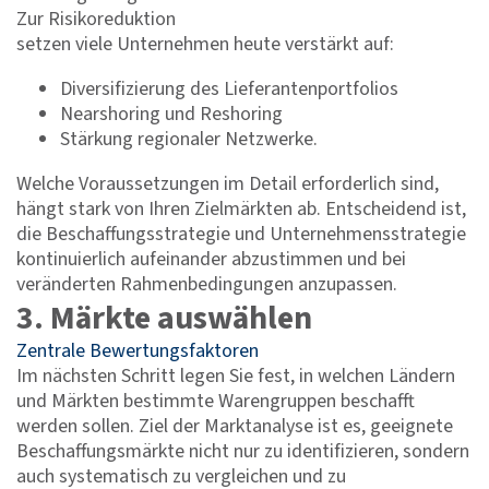
Zur Risikoreduktion
setzen viele Unternehmen heute verstärkt auf:
Diversifizierung des Lieferantenportfolios
Nearshoring und Reshoring
Stärkung regionaler Netzwerke.
Welche Voraussetzungen im Detail erforderlich sind,
hängt stark von Ihren Zielmärkten ab. Entscheidend ist,
die Beschaffungsstrategie und Unternehmensstrategie
kontinuierlich aufeinander abzustimmen und bei
veränderten Rahmenbedingungen anzupassen.
3. Märkte auswählen
Zentrale Bewertungsfaktoren
Im nächsten Schritt legen Sie fest, in welchen Ländern
und Märkten bestimmte Warengruppen beschafft
werden sollen. Ziel der Marktanalyse ist es, geeignete
Beschaffungsmärkte nicht nur zu identifizieren, sondern
auch systematisch zu vergleichen und zu