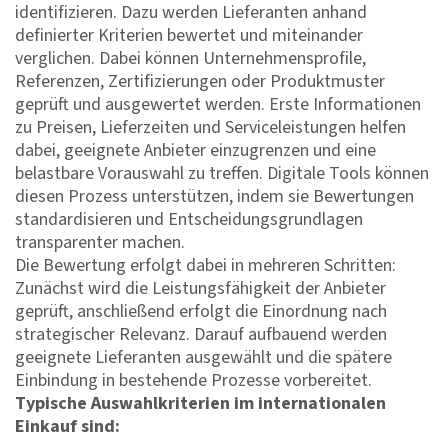
identifizieren. Dazu werden Lieferanten anhand
definierter Kriterien bewertet und miteinander
verglichen. Dabei können Unternehmensprofile,
Referenzen, Zertifizierungen oder Produktmuster
geprüft und ausgewertet werden. Erste Informationen
zu Preisen, Lieferzeiten und Serviceleistungen helfen
dabei, geeignete Anbieter einzugrenzen und eine
belastbare Vorauswahl zu treffen. Digitale Tools können
diesen Prozess unterstützen, indem sie Bewertungen
standardisieren und Entscheidungsgrundlagen
transparenter machen.
Die Bewertung erfolgt dabei in mehreren Schritten:
Zunächst wird die Leistungsfähigkeit der Anbieter
geprüft, anschließend erfolgt die Einordnung nach
strategischer Relevanz. Darauf aufbauend werden
geeignete Lieferanten ausgewählt und die spätere
Einbindung in bestehende Prozesse vorbereitet.
Typische Auswahlkriterien im internationalen
Einkauf sind: