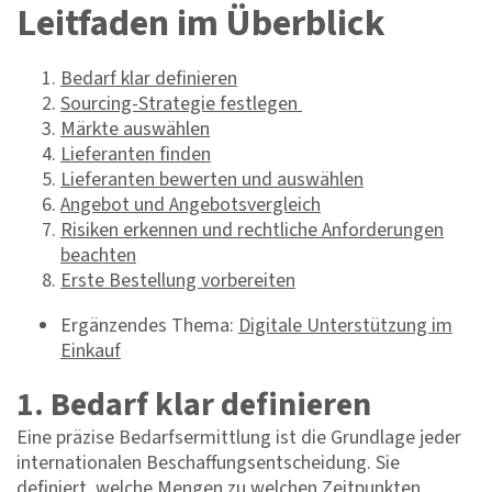
Leitfaden im Überblick
Bedarf klar definieren
Sourcing-Strategie festlegen
Märkte auswählen
Lieferanten finden
Lieferanten bewerten und auswählen
Angebot und Angebotsvergleich
Risiken erkennen und rechtliche Anforderungen
beachten
Erste Bestellung vorbereiten
Ergänzendes Thema:
Digitale Unterstützung im
Einkauf
1. Bedarf klar definieren
Eine präzise Bedarfsermittlung ist die Grundlage jeder
internationalen Beschaffungsentscheidung. Sie
definiert, welche Mengen zu welchen Zeitpunkten