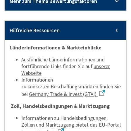
Länderinformationen & Markteinblicke
Ausführliche Länderinformationen und
fortführende Links finden Sie auf
unserer
Webseite
Informationen
zu konkreten Beschaffungsmärkten finden Sie
bei
Germany Trade & Invest (GTAI)
Zoll, Handelsbedingungen & Marktzugang
Informationen zu Handelsbedingungen,
Zöllen und Marktzugang bietet das
EU-Portal