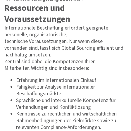
Ressourcen und
Voraussetzungen
Internationale Beschaffung erfordert geeignete
personelle, organisatorische,
technische Voraussetzungen. Nur wenn diese
vorhanden sind, lässt sich Global Sourcing effizient und
nachhaltig umsetzen.
Zentral sind dabei die Kompetenzen Ihrer
Mitarbeiter. Wichtig sind insbesondere:
Erfahrung im internationalen Einkauf
Fähigkeit zur Analyse internationaler
Beschaffungsmärkte
Sprachliche und interkulturelle Kompetenz für
Verhandlungen und Konfliktlösung
Kenntnisse zu rechtlichen und wirtschaftlichen
Rahmenbedingungen der Zielmärkte sowie zu
relevanten Compliance-Anforderungen.