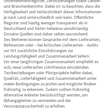
Unternehmensregister, Zertifizierungen sowie Länder-
und Branchenberichte. Dabei ist zu beachten, dass die
Verfügbarkeit und Verlässlichkeit dieser Informationen
je nach Land unterschiedlich sein kann. Öffentliche
Register sind häufig weniger transparent als in
Deutschland und Daten teilweise unvollständig.
Einzelne Quellen sind daher selten ausreichend.
Des Weiteren können Gespräche mit dem Lieferanten,
Referenzen oder – bei kritischen Lieferanten – Audits
vor Ort zusätzliche Einschätzungen zur
Leistungsfähigkeit und Zusammenarbeit liefern.
Vor einer langfristigen Zusammenarbeit empfiehlt es
sich, neue Lieferanten schrittweise einzubinden.
Testbestellungen oder Pilotprojekte helfen dabei,
Qualität, Lieferfähigkeit und Zusammenarbeit unter
realen Bedingungen zu prüfen und mögliche Risiken
frühzeitig zu erkennen. Zudem sollten frühzeitig
alternative Anbieter berücksichtigt werden, um
Abhängigkeiten zu vermeiden und die
Versorgungssicherheit zu erhöhen.