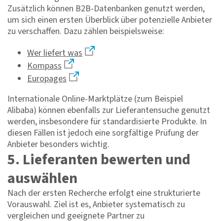
Zusätzlich können B2B-Datenbanken genutzt werden,
um sich einen ersten Überblick über potenzielle Anbieter
zu verschaffen. Dazu zählen beispielsweise:
Wer liefert was
Kompass
Europages
Internationale Online-Marktplätze (zum Beispiel
Alibaba) können ebenfalls zur Lieferantensuche genutzt
werden, insbesondere für standardisierte Produkte. In
diesen Fällen ist jedoch eine sorgfältige Prüfung der
Anbieter besonders wichtig.
5. Lieferanten bewerten und
auswählen
Nach der ersten Recherche erfolgt eine strukturierte
Vorauswahl. Ziel ist es, Anbieter systematisch zu
vergleichen und geeignete Partner zu