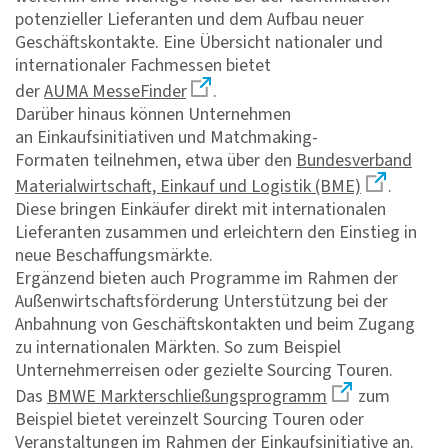
potenzieller Lieferanten und dem Aufbau neuer
Geschäftskontakte. Eine Übersicht nationaler und
internationaler Fachmessen bietet
der
AUMA MesseFinder
.
Darüber hinaus können Unternehmen
an Einkaufsinitiativen und Matchmaking-
Formaten teilnehmen, etwa über den
Bundesverband
Materialwirtschaft, Einkauf und Logistik (BME)
.
Diese bringen Einkäufer direkt mit internationalen
Lieferanten zusammen und erleichtern den Einstieg in
neue Beschaffungsmärkte.
Ergänzend bieten auch Programme im Rahmen der
Außenwirtschaftsförderung Unterstützung bei der
Anbahnung von Geschäftskontakten und beim Zugang
zu internationalen Märkten. So zum Beispiel
Unternehmerreisen oder gezielte Sourcing Touren.
Das
BMWE Markterschließungsprogramm
zum
Beispiel bietet vereinzelt Sourcing Touren oder
Veranstaltungen im Rahmen der Einkaufsinitiative an.