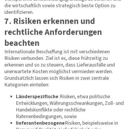
die wirtschaftlich sowie strategisch beste Option zu
identifizieren.
7. Risiken erkennen und
rechtliche Anforderungen
beachten
Internationale Beschaffung ist mit verschiedenen
Risiken verbunden. Ziel ist es, diese frühzeitig zu
erkennen und so zu steuern, dass Lieferausfälle und
unerwartete Kosten möglichst vermieden werden.
Grundsätzlich lassen sich Risiken in zwei zentrale
Kategorien einteilen:
Länderspezifische
Risiken, etwa politische
Entwicklungen, Währungsschwankungen, Zoll- und
Handelskonflikte oder rechtliche
Rahmenbedingungen, sowie
lieferantenbezogene
Risiken, beispielsweise in