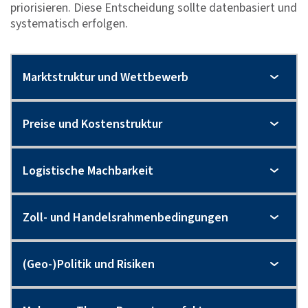
priorisieren. Diese Entscheidung sollte datenbasiert und
systematisch erfolgen.