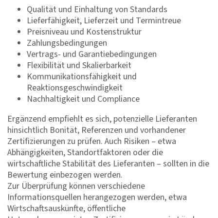
Qualität und Einhaltung von Standards
Lieferfähigkeit, Lieferzeit und Termintreue
Preisniveau und Kostenstruktur
Zahlungsbedingungen
Vertrags- und Garantiebedingungen
Flexibilität und Skalierbarkeit
Kommunikationsfähigkeit und
Reaktionsgeschwindigkeit
Nachhaltigkeit und Compliance
Ergänzend empfiehlt es sich, potenzielle Lieferanten
hinsichtlich Bonität, Referenzen und vorhandener
Zertifizierungen zu prüfen. Auch Risiken – etwa
Abhängigkeiten, Standortfaktoren oder die
wirtschaftliche Stabilität des Lieferanten – sollten in die
Bewertung einbezogen werden.
Zur Überprüfung können verschiedene
Informationsquellen herangezogen werden, etwa
Wirtschaftsauskünfte, öffentliche