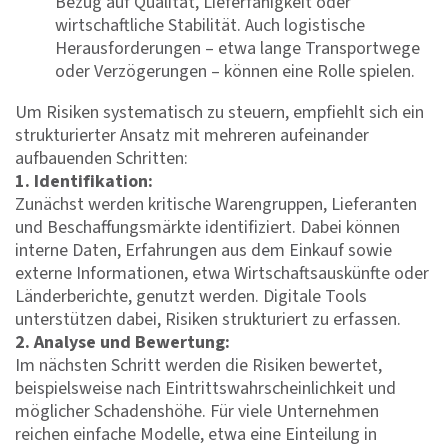
Bezug auf Qualität, Lieferfähigkeit oder
wirtschaftliche Stabilität. Auch logistische
Herausforderungen – etwa lange Transportwege
oder Verzögerungen – können eine Rolle spielen.
Um Risiken systematisch zu steuern, empfiehlt sich ein
strukturierter Ansatz mit mehreren aufeinander
aufbauenden Schritten:
1. Identifikation:
Zunächst werden kritische Warengruppen, Lieferanten
und Beschaffungsmärkte identifiziert. Dabei können
interne Daten, Erfahrungen aus dem Einkauf sowie
externe Informationen, etwa Wirtschaftsauskünfte oder
Länderberichte, genutzt werden. Digitale Tools
unterstützen dabei, Risiken strukturiert zu erfassen.
2. Analyse und Bewertung:
Im nächsten Schritt werden die Risiken bewertet,
beispielsweise nach Eintrittswahrscheinlichkeit und
möglicher Schadenshöhe. Für viele Unternehmen
reichen einfache Modelle, etwa eine Einteilung in