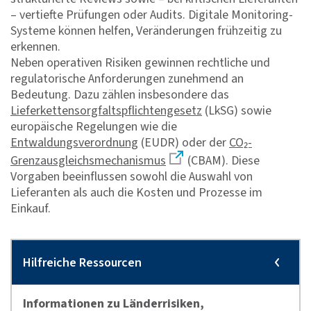
– vertiefte Prüfungen oder Audits. Digitale Monitoring-
Systeme können helfen, Veränderungen frühzeitig zu
erkennen.
Neben operativen Risiken gewinnen rechtliche und
regulatorische Anforderungen zunehmend an
Bedeutung. Dazu zählen insbesondere das
Lieferkettensorgfaltspflichtengesetz
(LkSG) sowie
europäische Regelungen wie die
Entwaldungsverordnung
(EUDR) oder der
CO₂-
Grenzausgleichsmechanismus
(CBAM). Diese
Vorgaben beeinflussen sowohl die Auswahl von
Lieferanten als auch die Kosten und Prozesse im
Einkauf.
Informationen zu Länderrisiken,