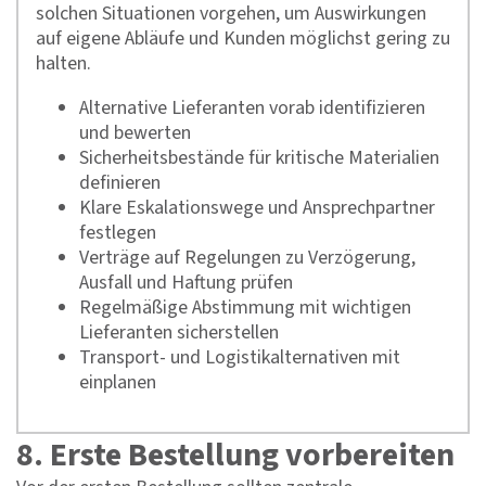
solchen Situationen vorgehen, um Auswirkungen
auf eigene Abläufe und Kunden möglichst gering zu
halten.
Alternative Lieferanten vorab identifizieren
und bewerten
Sicherheitsbestände für kritische Materialien
definieren
Klare Eskalationswege und Ansprechpartner
festlegen
Verträge auf Regelungen zu Verzögerung,
Ausfall und Haftung prüfen
Regelmäßige Abstimmung mit wichtigen
Lieferanten sicherstellen
Transport- und Logistikalternativen mit
einplanen
8. Erste Bestellung vorbereiten