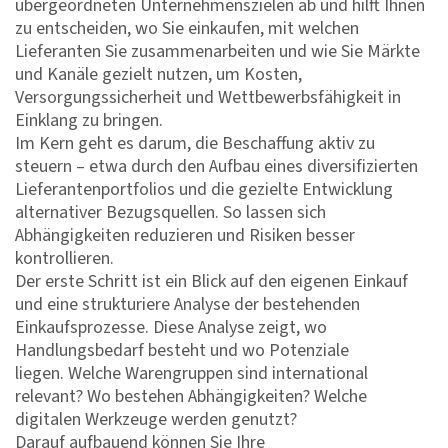
übergeordneten Unternehmenszielen ab und hilft Ihnen
zu entscheiden, wo Sie einkaufen, mit welchen
Lieferanten Sie zusammenarbeiten und wie Sie Märkte
und Kanäle gezielt nutzen, um Kosten,
Versorgungssicherheit und Wettbewerbsfähigkeit in
Einklang zu bringen.
Im Kern geht es darum, die Beschaffung aktiv zu
steuern – etwa durch den Aufbau eines diversifizierten
Lieferantenportfolios und die gezielte Entwicklung
alternativer Bezugsquellen. So lassen sich
Abhängigkeiten reduzieren und Risiken besser
kontrollieren.
Der erste Schritt ist ein Blick auf den eigenen Einkauf
und eine strukturiere Analyse der bestehenden
Einkaufsprozesse. Diese Analyse zeigt, wo
Handlungsbedarf besteht und wo Potenziale
liegen. Welche Warengruppen sind international
relevant? Wo bestehen Abhängigkeiten? Welche
digitalen Werkzeuge werden genutzt?
Darauf aufbauend können Sie Ihre