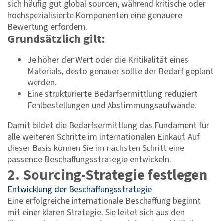
sich häufig gut global sourcen, während kritische oder
hochspezialisierte Komponenten eine genauere
Bewertung erfordern.
Grundsätzlich gilt:
Je höher der Wert oder die Kritikalität eines
Materials, desto genauer sollte der Bedarf geplant
werden.
Eine strukturierte Bedarfsermittlung reduziert
Fehlbestellungen und Abstimmungsaufwände.
Damit bildet die Bedarfsermittlung das Fundament für
alle weiteren Schritte im internationalen Einkauf. Auf
dieser Basis können Sie im nächsten Schritt eine
passende Beschaffungsstrategie entwickeln.
2. Sourcing-Strategie festlegen
Entwicklung der Beschaffungsstrategie
Eine erfolgreiche internationale Beschaffung beginnt
mit einer klaren Strategie. Sie leitet sich aus den