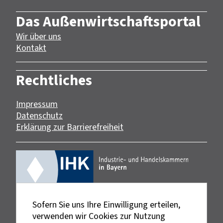
Das Außenwirtschaftsportal
Wir über uns
Kontakt
Rechtliches
Impressum
Datenschutz
Erklärung zur Barrierefreiheit
Sofern Sie uns Ihre Einwilligung erteilen,
verwenden wir Cookies zur Nutzung