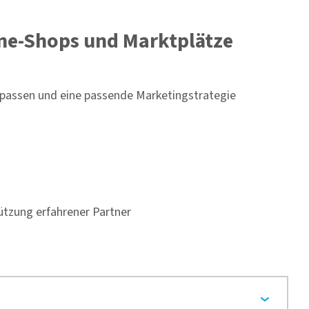
line-Shops und Marktplätze
npassen und eine passende Marketingstrategie
tützung erfahrener Partner