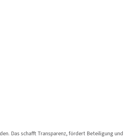
en. Das schafft Transparenz, fördert Beteiligung und