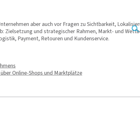
nternehmen aber auch vor Fragen zu Sichtbarkeit, Lokalisie
ieb: Zielsetzung und strategischer Rahmen, Markt- und Wettb
Logistik, Payment, Retouren und Kundenservice.
Rahmens
b über Online-Shops und Marktplätze