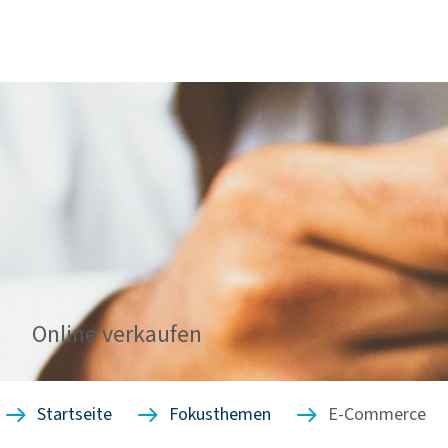
Online verkaufen
Startseite
Fokusthemen
E-Commerce