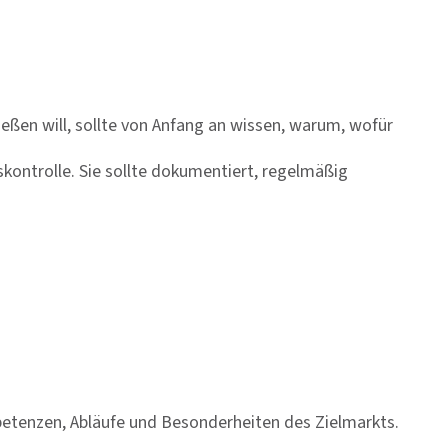
ießen will, sollte von Anfang an wissen, warum, wofür
gskontrolle. Sie sollte dokumentiert, regelmäßig
etenzen, Abläufe und Besonderheiten des Zielmarkts.