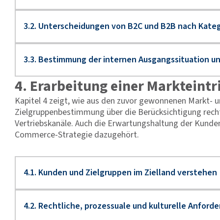
4. Erarbeitung einer Markteintri
Kapitel 4 zeigt, wie aus den zuvor gewonnenen Markt- u
Zielgruppenbestimmung über die Berücksichtigung rechtl
Vertriebskanäle. Auch die Erwartungshaltung der Kunden
Commerce-Strategie dazugehört.