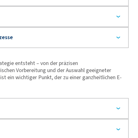
tegie entsteht – von der präzisen
orischen Vorbereitung und der Auswahl geeigneter
 ein wichtiger Punkt, der zu einer ganzheitlichen E-