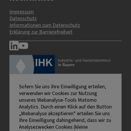
Impressum
Datenschutz
Informationen zum Datenschutz
Erklärung zur Barrierefreiheit
Sofern Sie uns Ihre Einwilligung erteilen,
verwenden wir Cookies zur Nutzung
unseres Webanalyse-Tools Matomo
Analytics. Durch einen Klick auf den Button
„Webanalyse akzeptieren“ erteilen Sie uns
Ihre Einwilligung dahingehend, dass wir zu
Analysezwecken Cookies (kleine