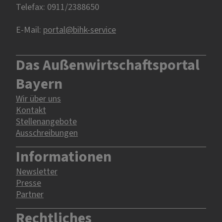
Telefax: 0911/2388650
E-Mail:
portal@bihk-service
Das Außenwirtschaftsportal
Bayern
Wir über uns
Kontakt
Stellenangebote
Ausschreibungen
Informationen
Newsletter
Presse
Partner
Rechtliches