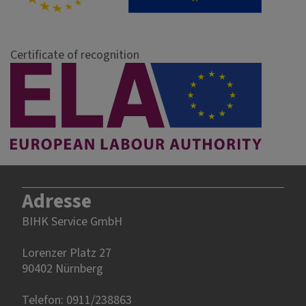
Certificate of recognition
Adresse
BIHK Service GmbH
Lorenzer Platz 27
90402 Nürnberg‎‎
Telefon: 0911/238863