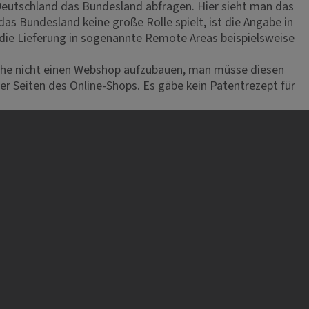
Deutschland das Bundesland abfragen. Hier sieht man das
 Bundesland keine große Rolle spielt, ist die Angabe in
 die Lieferung in sogenannte Remote Areas beispielsweise
iche nicht einen Webshop aufzubauen, man müsse diesen
er Seiten des Online-Shops. Es gäbe kein Patentrezept für