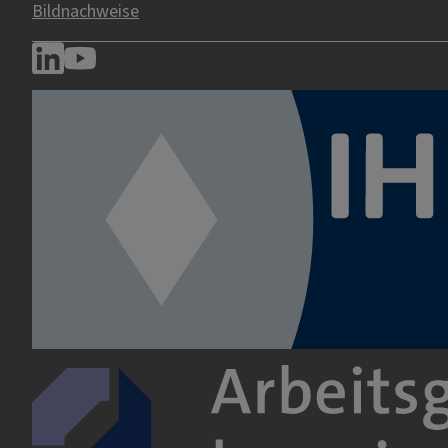
Bildnachweise