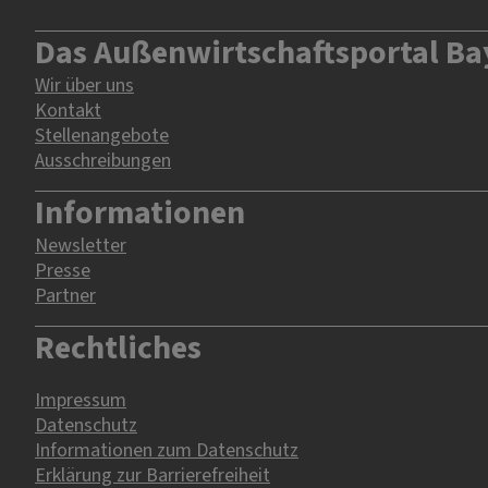
Das Außenwirtschaftsportal Ba
Wir über uns
Kontakt
Stellenangebote
Ausschreibungen
Informationen
Newsletter
Presse
Partner
Rechtliches
Impressum
Datenschutz
Informationen zum Datenschutz
Erklärung zur Barrierefreiheit