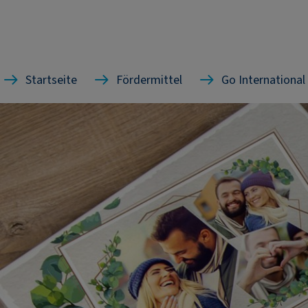
Startseite
Fördermittel
Go International