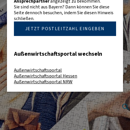
Ansprechpartner
angezeigt zu bekommen.
Sie sind nicht aus Bayern? Dann können Sie diese
Seite dennoch besuchen, indem Sie diesen Hinweis
schließen.
JETZT POSTLEITZAHL EINGEBEN
Außenwirtschaftsportal wechseln
Außenwirtschaftsportal
Außenwirtschaftsportal Hessen
Außenwirtschaftsportal NRW