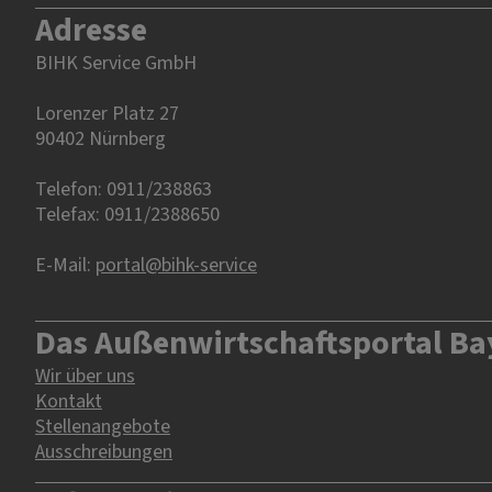
Adresse
BIHK Service GmbH
Lorenzer Platz 27
90402 Nürnberg‎‎
Telefon: 0911/238863
Telefax: 0911/2388650
E-Mail:
portal@bihk-service
Das Außenwirtschaftsportal Ba
Wir über uns
Kontakt
Stellenangebote
Ausschreibungen