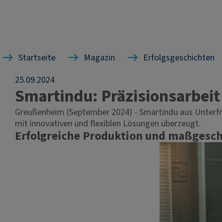
Startseite
Magazin
Erfolgsgeschichten
25.09.2024
Smartindu: Präzisionsarbeit
Greußenheim (September 2024) - Smartindu aus Unterfra
mit innovativen und flexiblen Lösungen überzeugt.
Erfolgreiche Produktion und maßgesc