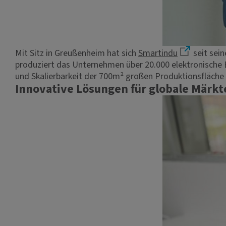
Mit Sitz in Greußenheim hat sich
Smartindu
seit sein
produziert das Unternehmen über 20.000 elektronische B
und Skalierbarkeit der 700m² großen Produktionsfläch
Innovative Lösungen für globale Märkt