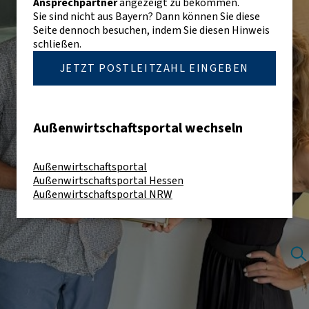
Ansprechpartner
angezeigt zu bekommen.
Sie sind nicht aus Bayern? Dann können Sie diese
Seite dennoch besuchen, indem Sie diesen Hinweis
schließen.
JETZT POSTLEITZAHL EINGEBEN
Außenwirtschaftsportal wechseln
Außenwirtschaftsportal
Außenwirtschaftsportal Hessen
Außenwirtschaftsportal NRW