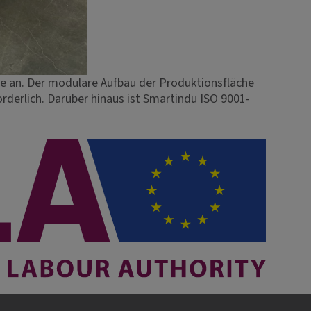
sse an. Der modulare Aufbau der Produktionsfläche
rderlich. Darüber hinaus ist Smartindu ISO 9001-