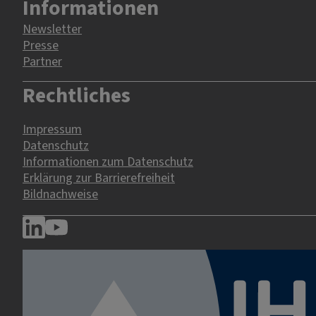
Informationen
Newsletter
Presse
Partner
Rechtliches
Impressum
Datenschutz
Informationen zum Datenschutz
Erklärung zur Barrierefreiheit
Bildnachweise