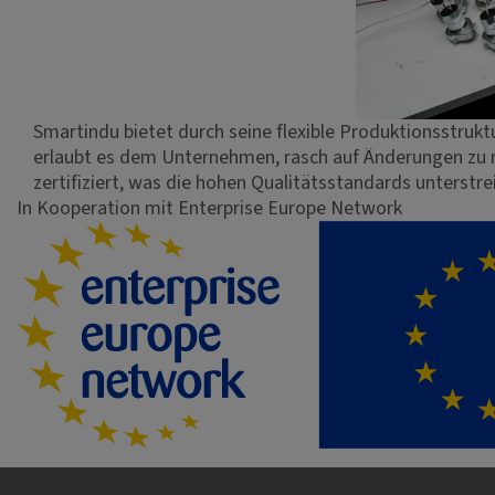
Smartindu bietet durch seine flexible Produktionsstruk
erlaubt es dem Unternehmen, rasch auf Änderungen zu re
zertifiziert, was die hohen Qualitätsstandards unterstre
In Kooperation mit Enterprise Europe Network