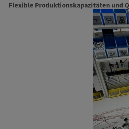
Flexible Produktionskapazitäten und Q