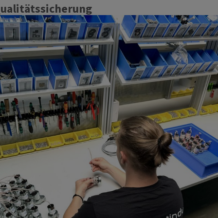
ualitätssicherung