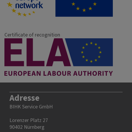
Certificate of recognition
Adresse
BIHK Service GmbH
Lorenzer Platz 27
90402 Nürnberg‎‎