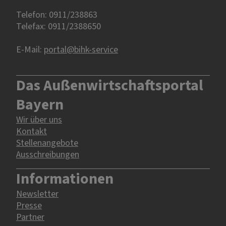
Telefon: 0911/238863
Telefax: 0911/2388650
E-Mail:
portal@bihk-service
Das Außenwirtschaftsportal
Bayern
Wir über uns
Kontakt
Stellenangebote
Ausschreibungen
Informationen
Newsletter
Presse
Partner