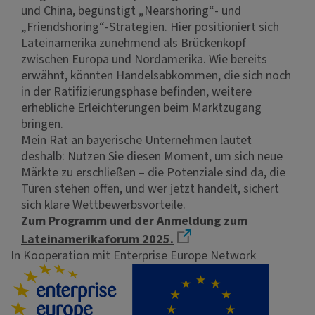
und China, begünstigt „Nearshoring“- und
„Friendshoring“-Strategien. Hier positioniert sich
Lateinamerika zunehmend als Brückenkopf
zwischen Europa und Nordamerika. Wie bereits
erwähnt, könnten Handelsabkommen, die sich noch
in der Ratifizierungsphase befinden, weitere
erhebliche Erleichterungen beim Marktzugang
bringen.
Mein Rat an bayerische Unternehmen lautet
deshalb: Nutzen Sie diesen Moment, um sich neue
Märkte zu erschließen – die Potenziale sind da, die
Türen stehen offen, und wer jetzt handelt, sichert
sich klare Wettbewerbsvorteile.
Zum Programm und der Anmeldung zum
Lateinamerikaforum 2025.
In Kooperation mit Enterprise Europe Network