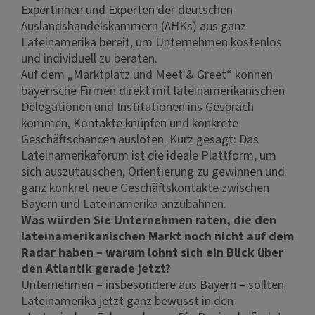
Expertinnen und Experten der deutschen
Auslandshandelskammern (AHKs) aus ganz
Lateinamerika bereit, um Unternehmen kostenlos
und individuell zu beraten.
Auf dem „Marktplatz und Meet & Greet“ können
bayerische Firmen direkt mit lateinamerikanischen
Delegationen und Institutionen ins Gespräch
kommen, Kontakte knüpfen und konkrete
Geschäftschancen ausloten. Kurz gesagt: Das
Lateinamerikaforum ist die ideale Plattform, um
sich auszutauschen, Orientierung zu gewinnen und
ganz konkret neue Geschäftskontakte zwischen
Bayern und Lateinamerika anzubahnen.
Was würden Sie Unternehmen raten, die den
lateinamerikanischen Markt noch nicht auf dem
Radar haben – warum lohnt sich ein Blick über
den Atlantik gerade jetzt?
Unternehmen – insbesondere aus Bayern – sollten
Lateinamerika jetzt ganz bewusst in den