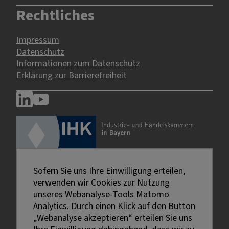
Rechtliches
Impressum
Datenschutz
Informationen zum Datenschutz
Erklärung zur Barrierefreiheit
Sofern Sie uns Ihre Einwilligung erteilen,
verwenden wir Cookies zur Nutzung
unseres Webanalyse-Tools Matomo
Analytics. Durch einen Klick auf den Button
„Webanalyse akzeptieren“ erteilen Sie uns