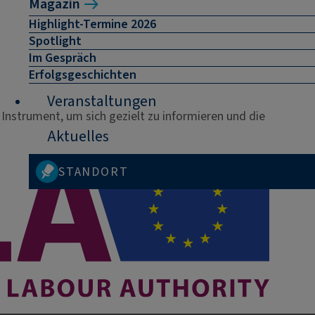
Magazin
Highlight-Termine 2026
Spotlight
Im Gespräch
Erfolgsgeschichten
Veranstaltungen
Instrument, um sich gezielt zu informieren und die
Aktuelles
STANDORT