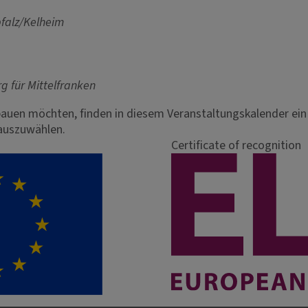
falz/Kelheim
g für Mittelfranken
auen möchten, finden in diesem Veranstaltungskalender ein 
 auszuwählen.
Certificate of recognition