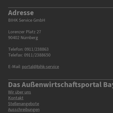
Adresse
BIHK Service GmbH
Lorenzer Platz 27
90402 Nürnberg‎‎
Telefon: 0911/238863
Telefax: 0911/2388650
E-Mail:
portal@bihk-service
Das Außenwirtschaftsportal Ba
Wir über uns
Kontakt
Stellenangebote
Ausschreibungen