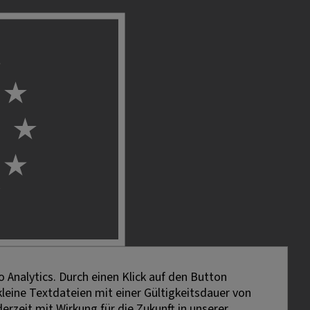
 Analytics. Durch einen Klick auf den Button
kleine Textdateien mit einer Gültigkeitsdauer von
erzeit mit Wirkung für die Zukunft in unserer