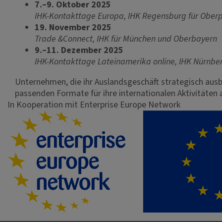
7.–9. Oktober 2025
IHK-Kontakttage Europa, IHK Regensburg für Oberp
19. November 2025
Trade &Connect, IHK für München und Oberbayern
9.–11. Dezember 2025
IHK-Kontakttage Lateinamerika online, IHK Nürnber
Unternehmen, die ihr Auslandsgeschäft strategisch ausb
passenden Formate für ihre internationalen Aktivitäten
In Kooperation mit Enterprise Europe Network