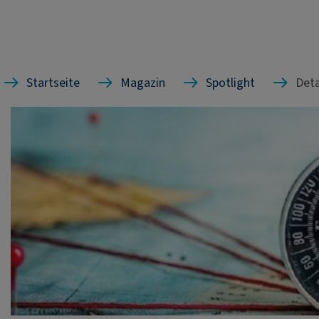
Startseite
Magazin
Spotlight
Deta