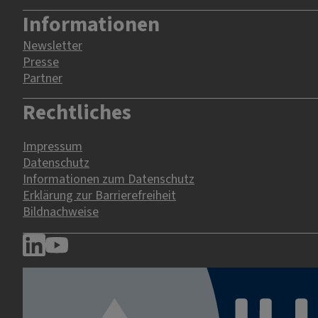
Informationen
Newsletter
Presse
Partner
Rechtliches
Impressum
Datenschutz
Informationen zum Datenschutz
Erklärung zur Barrierefreiheit
Bildnachweise