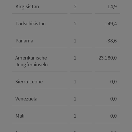
Kirgisistan
2
14,9
Tadschikistan
2
149,4
Panama
1
-38,6
Amerikanische
1
23.180,0
Jungferninseln
Sierra Leone
1
0,0
Venezuela
1
0,0
Mali
1
0,0