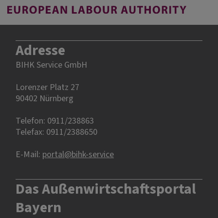
Adresse
BIHK Service GmbH
Lorenzer Platz 27
90402 Nürnberg‎‎
Telefon: 0911/238863
Telefax: 0911/2388650
E-Mail:
portal@bihk-service
Das Außenwirtschaftsportal
Bayern