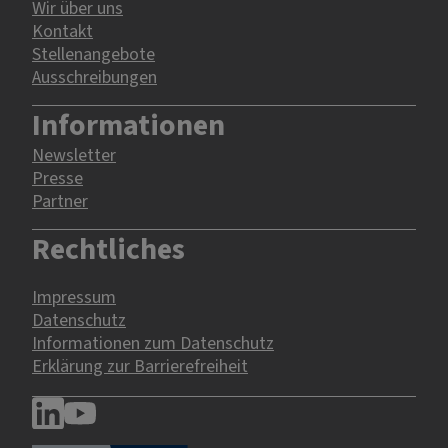
Wir über uns
Kontakt
Stellenangebote
Ausschreibungen
Informationen
Newsletter
Presse
Partner
Rechtliches
Impressum
Datenschutz
Informationen zum Datenschutz
Erklärung zur Barrierefreiheit