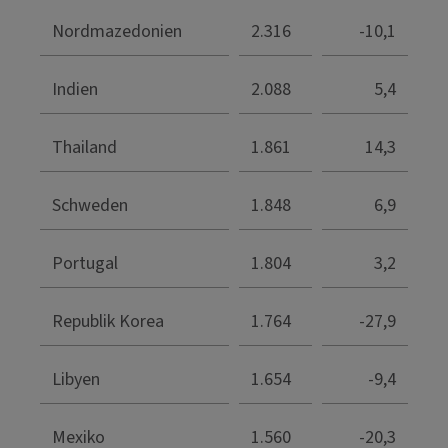
Nordmazedonien
2.316
-10,1
Indien
2.088
5,4
Thailand
1.861
14,3
Schweden
1.848
6,9
Portugal
1.804
3,2
Republik Korea
1.764
-27,9
Libyen
1.654
-9,4
Mexiko
1.560
-20,3