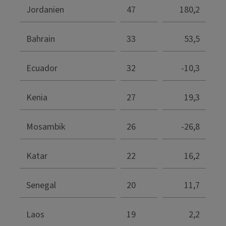
Jordanien
47
180,2
Bahrain
33
53,5
Ecuador
32
-10,3
Kenia
27
19,3
Mosambik
26
-26,8
Katar
22
16,2
Senegal
20
11,7
Laos
19
2,2