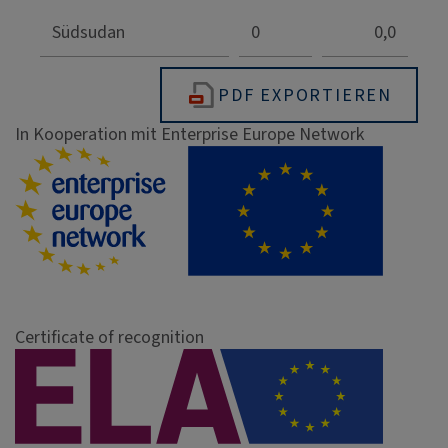
Südsudan
0
0,0
PDF EXPORTIEREN
In Kooperation mit Enterprise Europe Network
Certificate of recognition