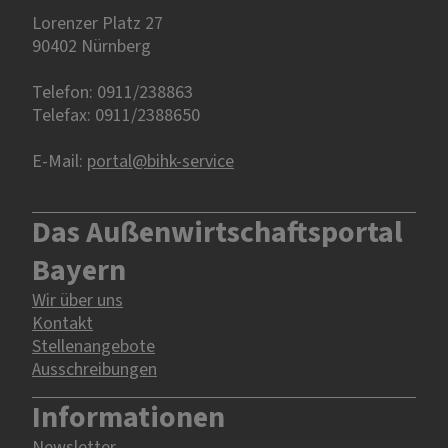
Lorenzer Platz 27
90402 Nürnberg‎‎
Telefon: 0911/238863
Telefax: 0911/2388650
E-Mail:
portal@bihk-service
Das Außenwirtschaftsportal
Bayern
Wir über uns
Kontakt
Stellenangebote
Ausschreibungen
Informationen
Newsletter