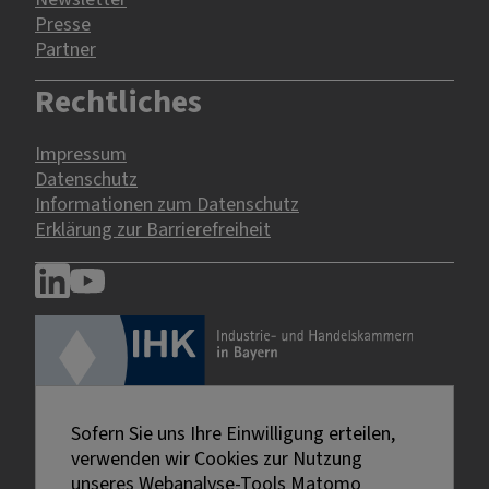
Presse
Partner
Rechtliches
Impressum
Datenschutz
Informationen zum Datenschutz
Erklärung zur Barrierefreiheit
Sofern Sie uns Ihre Einwilligung erteilen,
verwenden wir Cookies zur Nutzung
unseres Webanalyse-Tools Matomo