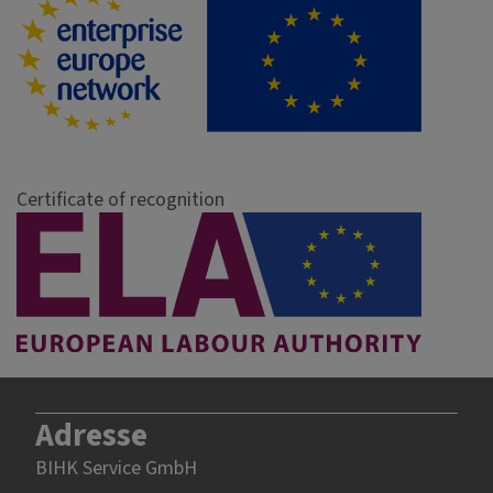
Certificate of recognition
Adresse
BIHK Service GmbH