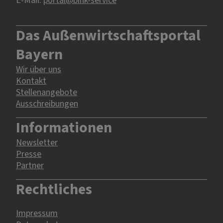
Das Außenwirtschaftsportal
Bayern
Wir über uns
Kontakt
Stellenangebote
Ausschreibungen
Informationen
Newsletter
Presse
Partner
Rechtliches
Impressum