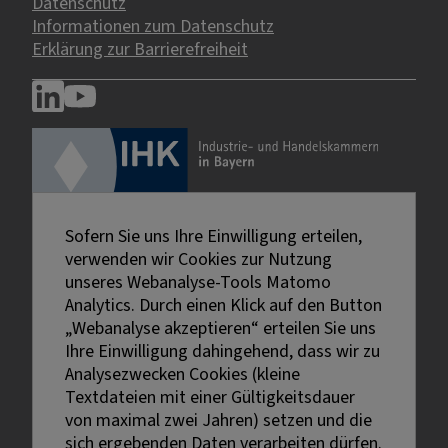
Datenschutz
Informationen zum Datenschutz
Erklärung zur Barrierefreiheit
Sofern Sie uns Ihre Einwilligung erteilen,
verwenden wir Cookies zur Nutzung
unseres Webanalyse-Tools Matomo
Analytics. Durch einen Klick auf den Button
„Webanalyse akzeptieren“ erteilen Sie uns
Ihre Einwilligung dahingehend, dass wir zu
Analysezwecken Cookies (kleine
Textdateien mit einer Gültigkeitsdauer
von maximal zwei Jahren) setzen und die
sich ergebenden Daten verarbeiten dürfen.