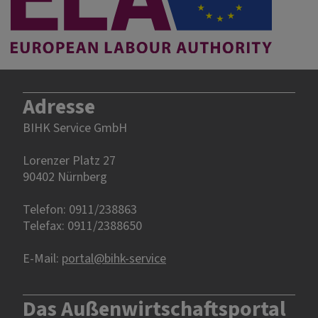
Adresse
BIHK Service GmbH
Lorenzer Platz 27
90402 Nürnberg‎‎
Telefon: 0911/238863
Telefax: 0911/2388650
E-Mail:
portal@bihk-service
Das Außenwirtschaftsportal