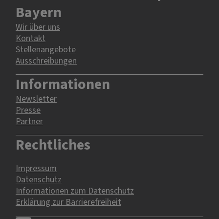
Bayern
Wir über uns
Kontakt
Stellenangebote
Ausschreibungen
Informationen
Newsletter
Presse
Partner
Rechtliches
Impressum
Datenschutz
Informationen zum Datenschutz
Erklärung zur Barrierefreiheit