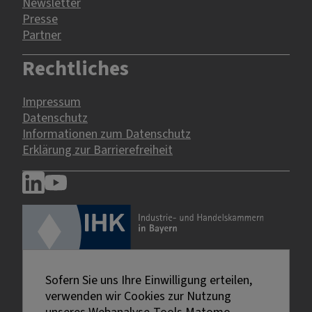
Newsletter
Presse
Partner
Rechtliches
Impressum
Datenschutz
Informationen zum Datenschutz
Erklärung zur Barrierefreiheit
Sofern Sie uns Ihre Einwilligung erteilen,
verwenden wir Cookies zur Nutzung