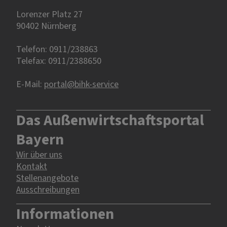
Lorenzer Platz 27
90402 Nürnberg‎‎
Telefon: 0911/238863
Telefax: 0911/2388650
E-Mail:
portal@bihk-service
Das Außenwirtschaftsportal
Bayern
Wir über uns
Kontakt
Stellenangebote
Ausschreibungen
Informationen