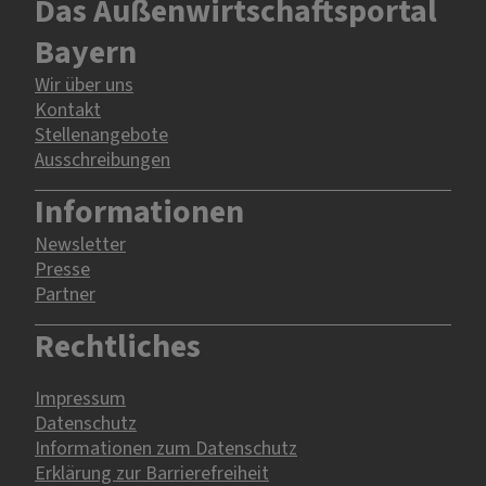
Das Außenwirtschaftsportal
Bayern
Wir über uns
Kontakt
Stellenangebote
Ausschreibungen
Informationen
Newsletter
Presse
Partner
Rechtliches
Impressum
Datenschutz
Informationen zum Datenschutz
Erklärung zur Barrierefreiheit