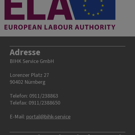
Adresse
BIHK Service GmbH
Lorenzer Platz 27
90402 Nürnberg‎‎
Telefon: 0911/238863
Telefax: 0911/2388650
E-Mail:
portal@bihk-service