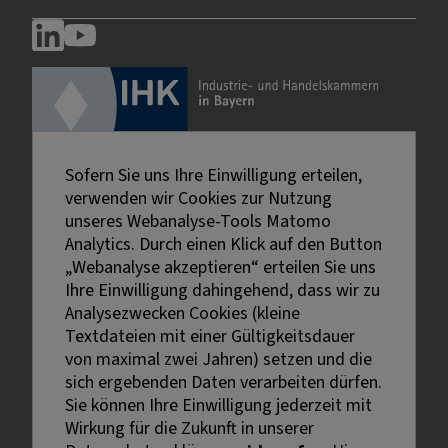
Sofern Sie uns Ihre Einwilligung erteilen,
verwenden wir Cookies zur Nutzung
unseres Webanalyse-Tools Matomo
Analytics. Durch einen Klick auf den Button
„Webanalyse akzeptieren“ erteilen Sie uns
Ihre Einwilligung dahingehend, dass wir zu
Analysezwecken Cookies (kleine
Textdateien mit einer Gültigkeitsdauer
von maximal zwei Jahren) setzen und die
sich ergebenden Daten verarbeiten dürfen.
Sie können Ihre Einwilligung jederzeit mit
Externe Links sind mit dem Symbol
Wirkung für die Zukunft in unserer
gekennzeichnet.