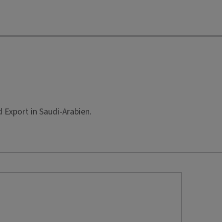
 Export in Saudi-Arabien.