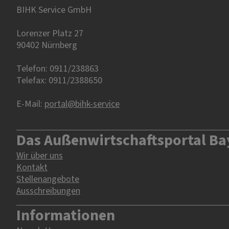
BIHK Service GmbH
Lorenzer Platz 27
90402 Nürnberg‎‎
Telefon: 0911/238863
Telefax: 0911/2388650
E-Mail:
portal@bihk-service
Das Außenwirtschaftsportal Ba
Wir über uns
Kontakt
Stellenangebote
Ausschreibungen
Informationen