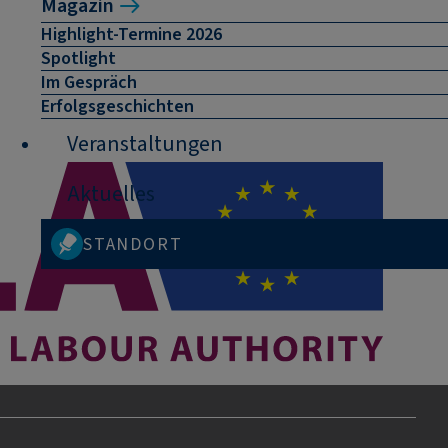
Magazin
Highlight-Termine 2026
Spotlight
Im Gespräch
Erfolgsgeschichten
Veranstaltungen
Aktuelles
STANDORT