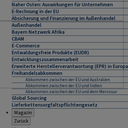
Naher Osten: Auswirkungen für Unternehmen
E-Rechnung in der EU
Absicherung und Finanzierung im Außenhandel
Außenhandel
Bayern Netzwerk Afrika
CBAM
E-Commerce
Entwaldungsfreie Produkte (EUDR)
Entwicklungszusammenarbeit
Erweiterte Herstellerverantwortung (EPR) in Europa
Freihandelsabkommen
Abkommen zwischen der EU und Australien
Abkommen zwischen der EU und Indien
Abkommen zwischen der EU und dem Mercosur
Global Sourcing
Lieferkettensorgfaltspflichtengesetz
Magazin
Zurück