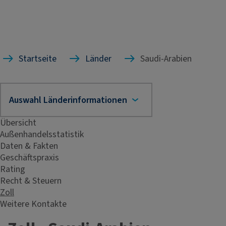
Startseite
Länder
Saudi-Arabien
Übersicht
Außenhandelsstatistik
Daten & Fakten
Geschäftspraxis
Rating
Recht & Steuern
Zoll
Weitere Kontakte