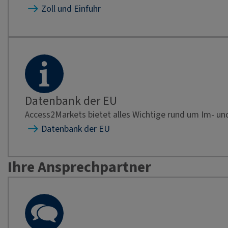
Zoll und Einfuhr
Datenbank der EU
Access2Markets bietet alles Wichtige rund um Im- und
Datenbank der EU
Ihre Ansprechpartner