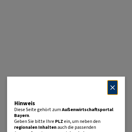
Hinweis
Diese Seite gehört zum
Außenwirtschaftsportal
Bayern
.
Geben Sie bitte Ihre
PLZ
ein, um neben den
regionalen Inhalten
auch die passenden