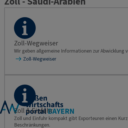
Zoll - Saudi-Arabien
Zoll-Wegweiser
Wir geben allgemeine Informationen zur Abwicklung v
Zoll-Wegweiser
Zoll & Einfuhr
Zoll und Einfuhr kompakt gibt Exporteuren einen Kur
Beschränkungen.