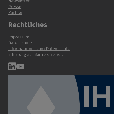
Newsletter
Presse
Partner
Rechtliches
Impressum
Datenschutz
Informationen zum Datenschutz
Erklärung zur Barrierefreiheit