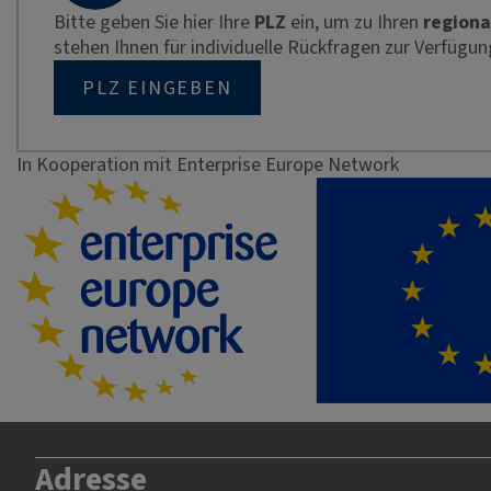
Bitte geben Sie hier Ihre
PLZ
ein, um zu Ihren
regiona
stehen Ihnen für individuelle Rückfragen zur Verfügun
PLZ EINGEBEN
In Kooperation mit Enterprise Europe Network
Adresse