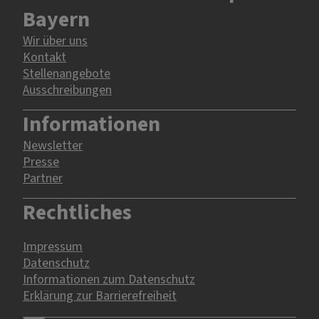
Bayern
Wir über uns
Kontakt
Stellenangebote
Ausschreibungen
Informationen
Newsletter
Presse
Partner
Rechtliches
Impressum
Datenschutz
Informationen zum Datenschutz
Erklärung zur Barrierefreiheit