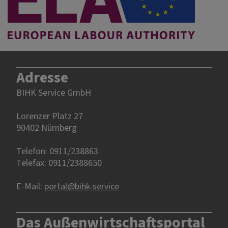
Adresse
BIHK Service GmbH
Lorenzer Platz 27
90402 Nürnberg‎‎
Telefon: 0911/238863
Telefax: 0911/2388650
E-Mail:
portal@bihk-service
Das Außenwirtschaftsportal