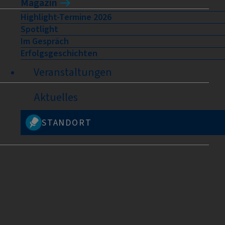
Magazin
Highlight-Termine 2026
Spotlight
Im Gespräch
Erfolgsgeschichten
Veranstaltungen
Aktuelles
STANDORT