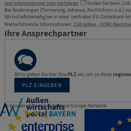
und Informationen zum Verfahren
finden Sie beim Zoll.
Bei Änderungen (Firmierung, Adresse, Rechtsform o.ä.) 
Wirtschaftsbeteiligten in einer zentralen EU-Datenbank hin
Weiterführende Informationen:
Zoll online - EORI-Numme
Ihre Ansprechpartner
Bitte geben Sie hier Ihre
PLZ
ein, um zu Ihren
regiona
PLZ EINGEBEN
In Kooperation mit Enterprise Europe Network