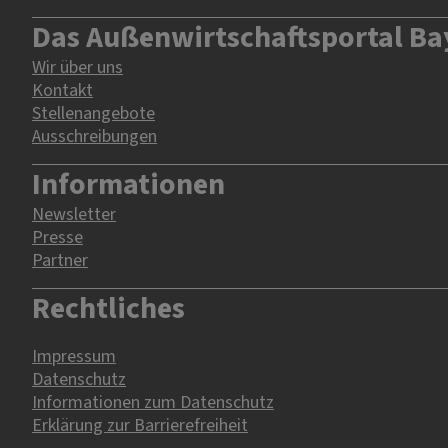
Das Außenwirtschaftsportal Ba
Wir über uns
Kontakt
Stellenangebote
Ausschreibungen
Informationen
Newsletter
Presse
Partner
Rechtliches
Impressum
Datenschutz
Informationen zum Datenschutz
Erklärung zur Barrierefreiheit