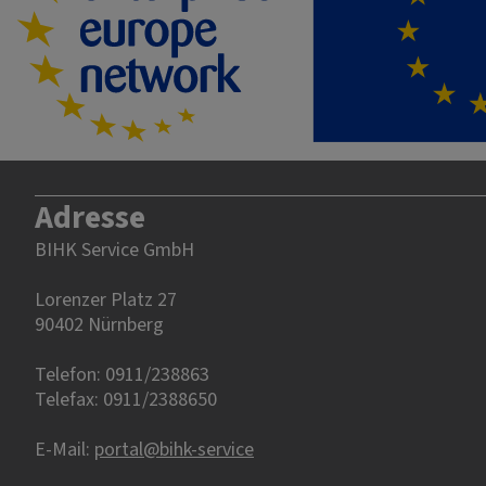
Adresse
BIHK Service GmbH
Lorenzer Platz 27
90402 Nürnberg‎‎
Telefon: 0911/238863
Telefax: 0911/2388650
E-Mail:
portal@bihk-service