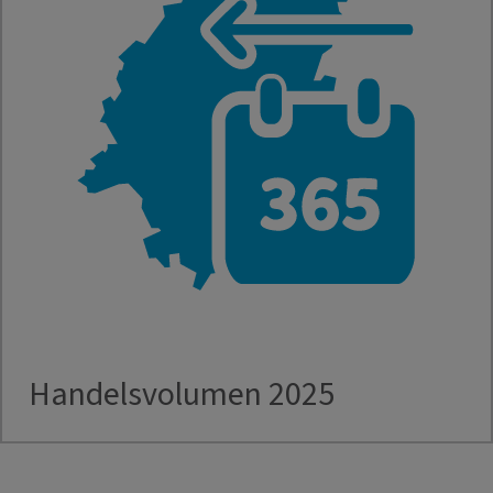
Handelsvolumen 2025