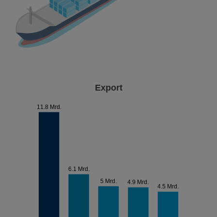
Export
11.8 Mrd.
6.1 Mrd.
5 Mrd.
4.9 Mrd.
4.5 Mrd.