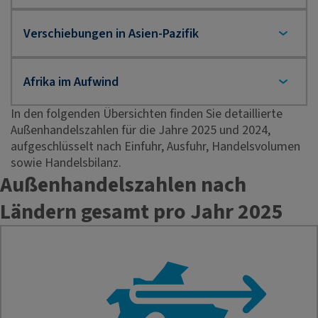
In den folgenden Übersichten finden Sie detaillierte
Außenhandelszahlen für die Jahre 2025 und 2024,
aufgeschlüsselt nach Einfuhr, Ausfuhr, Handelsvolumen
sowie Handelsbilanz.
Außenhandelszahlen nach
Ländern gesamt pro Jahr 2025