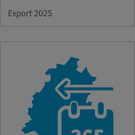
Export 2025