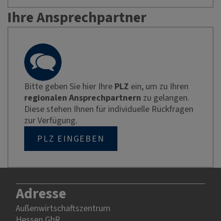
Ihre Ansprechpartner
Bitte geben Sie hier Ihre
PLZ
ein, um zu Ihren
regionalen Ansprechpartnern
zu gelangen.
Diese stehen Ihnen für individuelle Rückfragen
zur Verfügung.
PLZ EINGEBEN
Adresse
Außenwirtschaftszentrum
Hessen GbR