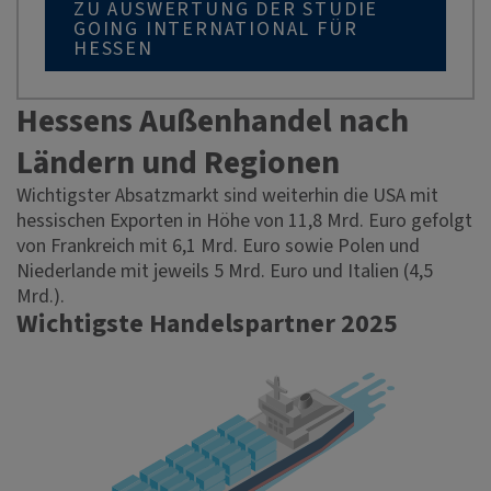
ZU AUSWERTUNG DER STUDIE
GOING INTERNATIONAL FÜR
HESSEN
Hessens Außenhandel nach
Ländern und Regionen
Wichtigster Absatzmarkt sind weiterhin die USA mit
hessischen Exporten in Höhe von 11,8 Mrd. Euro gefolgt
von Frankreich mit 6,1 Mrd. Euro sowie Polen und
Niederlande mit jeweils 5 Mrd. Euro und Italien (4,5
Mrd.).
Wichtigste Handelspartner 2025