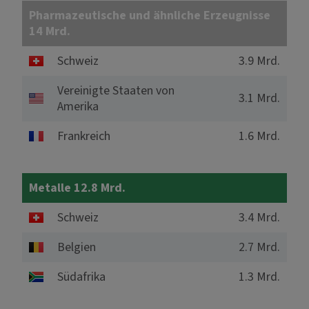
Pharmazeutische und ähnliche Erzeugnisse
14 Mrd.
Schweiz
3.9 Mrd.
Vereinigte Staaten von
3.1 Mrd.
Amerika
Frankreich
1.6 Mrd.
Metalle 12.8 Mrd.
Schweiz
3.4 Mrd.
Belgien
2.7 Mrd.
Südafrika
1.3 Mrd.