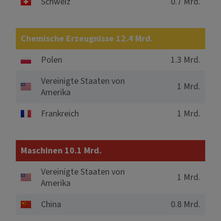
Schweiz
0.7 Mrd.
Chemische Erzeugnisse 12.4 Mrd.
Polen
1.3 Mrd.
Vereinigte Staaten von
1 Mrd.
Amerika
Frankreich
1 Mrd.
Maschinen 10.1 Mrd.
Vereinigte Staaten von
1 Mrd.
Amerika
China
0.8 Mrd.