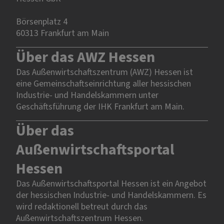
Börsenplatz 4
60313 Frankfurt am Main
Über das AWZ Hessen
Das Außenwirtschaftszentrum (AWZ) Hessen ist
eine Gemeinschaftseinrichtung aller hessischen
Industrie- und Handelskammern unter
Geschäftsführung der IHK Frankfurt am Main.
Über das
Außenwirtschaftsportal
Hessen
Das Außenwirtschaftsportal Hessen ist ein Angebot
der hessischen Industrie- und Handelskammern. Es
wird redaktionell betreut durch das
Außenwirtschaftszentrum Hessen.