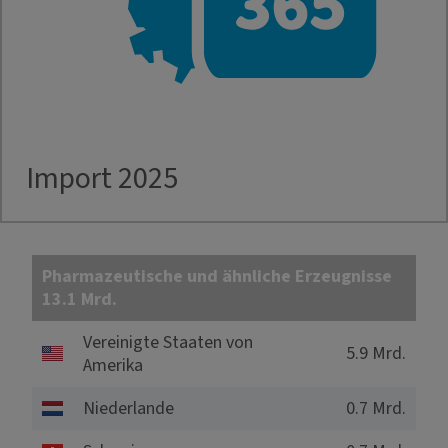
Import 2025
Pharmazeutische und ähnliche Erzeugnisse
13.1 Mrd.
Vereinigte Staaten von
5.9 Mrd.
Amerika
Niederlande
0.7 Mrd.