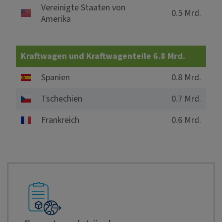
Vereinigte Staaten von
0.5 Mrd.
Amerika
Kraftwagen und Kraftwagenteile 6.8 Mrd.
Spanien
0.8 Mrd.
Tschechien
0.7 Mrd.
Frankreich
0.6 Mrd.
15.13%