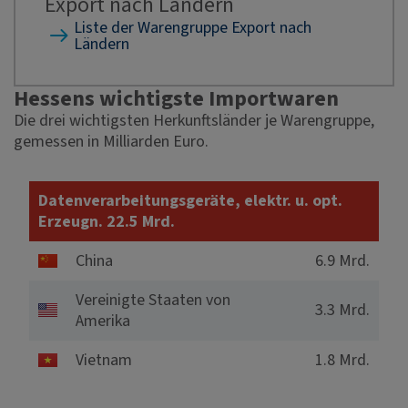
Export nach Ländern
Liste der Warengruppe Export nach
Ländern
Hessens wichtigste Importwaren
Die drei wichtigsten Herkunftsländer je Warengruppe,
gemessen in Milliarden Euro.
Datenverarbeitungsgeräte, elektr. u. opt.
Erzeugn. 22.5 Mrd.
China
6.9 Mrd.
Vereinigte Staaten von
3.3 Mrd.
Amerika
Vietnam
1.8 Mrd.