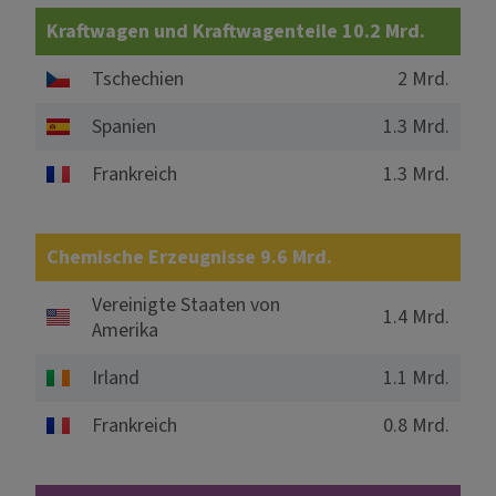
Kraftwagen und Kraftwagenteile 10.2 Mrd.
Tschechien
2 Mrd.
Spanien
1.3 Mrd.
Frankreich
1.3 Mrd.
Chemische Erzeugnisse 9.6 Mrd.
Vereinigte Staaten von
1.4 Mrd.
Amerika
Irland
1.1 Mrd.
Frankreich
0.8 Mrd.