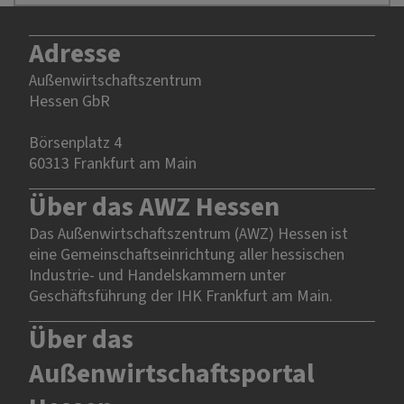
Adresse
Außenwirtschaftszentrum
Hessen GbR
Börsenplatz 4
60313 Frankfurt am Main
Über das AWZ Hessen
Das Außenwirtschaftszentrum (AWZ) Hessen ist
eine Gemeinschaftseinrichtung aller hessischen
Industrie- und Handelskammern unter
Geschäftsführung der IHK Frankfurt am Main.
Über das
Außenwirtschaftsportal