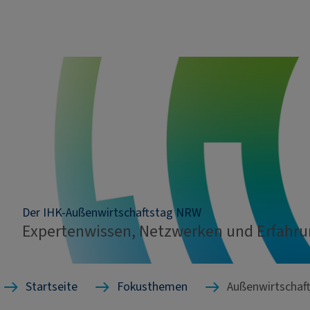
Der IHK-Außenwirtschaftstag NRW
Expertenwissen, Netzwerken und Erfahr
Startseite
Fokusthemen
Außenwirtschaf