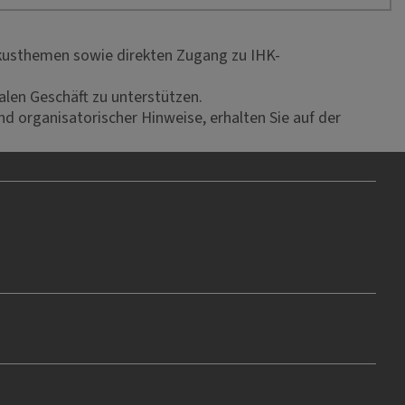
okusthemen sowie direkten Zugang zu IHK-
len Geschäft zu unterstützen.
 organisatorischer Hinweise, erhalten Sie auf der