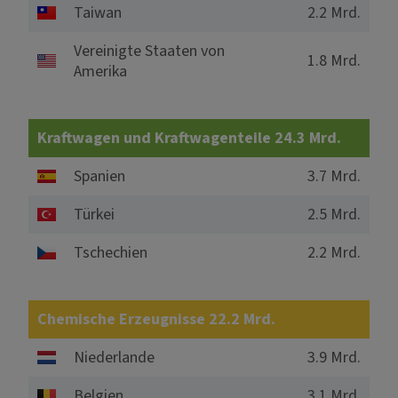
Taiwan
2.2 Mrd.
Vereinigte Staaten von
1.8 Mrd.
Amerika
Kraftwagen und Kraftwagenteile 24.3 Mrd.
Spanien
3.7 Mrd.
Türkei
2.5 Mrd.
Tschechien
2.2 Mrd.
Chemische Erzeugnisse 22.2 Mrd.
Niederlande
3.9 Mrd.
Belgien
3.1 Mrd.