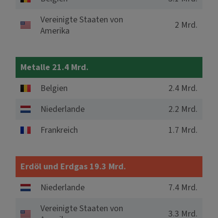
Vereinigte Staaten von
2 Mrd.
Amerika
Metalle 21.4 Mrd.
Belgien
2.4 Mrd.
Niederlande
2.2 Mrd.
Frankreich
1.7 Mrd.
Erdöl und Erdgas 19.3 Mrd.
Niederlande
7.4 Mrd.
Vereinigte Staaten von
3.3 Mrd.