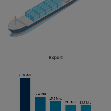
Export
25.9 Mrd.
17.4 Mrd.
15.5 Mrd.
13.8 Mrd.
13.7 Mrd.