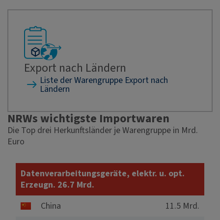
Export nach Ländern
Liste der Warengruppe Export nach
Ländern
NRWs wichtigste Importwaren
Die Top drei Herkunftsländer je Warengruppe in Mrd.
Euro
Datenverarbeitungsgeräte, elektr. u. opt.
Erzeugn. 26.7 Mrd.
China
11.5 Mrd.