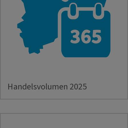
Handelsvolumen 2025