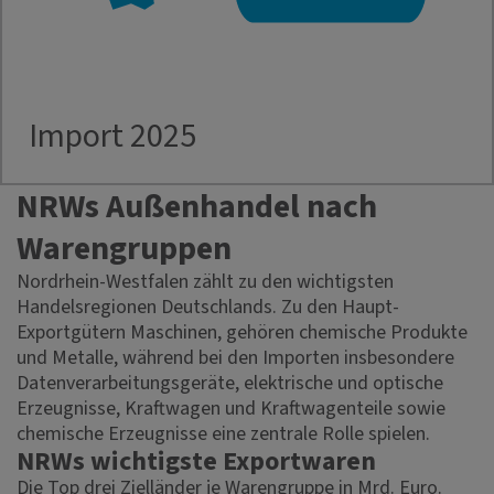
Import 2025
NRWs Außenhandel nach
Warengruppen
Nordrhein-Westfalen zählt zu den wichtigsten
Handelsregionen Deutschlands. Zu den Haupt-
Exportgütern Maschinen, gehören chemische Produkte
und Metalle, während bei den Importen insbesondere
Datenverarbeitungsgeräte, elektrische und optische
Erzeugnisse, Kraftwagen und Kraftwagenteile sowie
chemische Erzeugnisse eine zentrale Rolle spielen.
NRWs wichtigste Exportwaren
Die Top drei Zielländer je Warengruppe in Mrd. Euro.