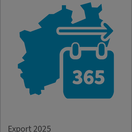
Export 2025