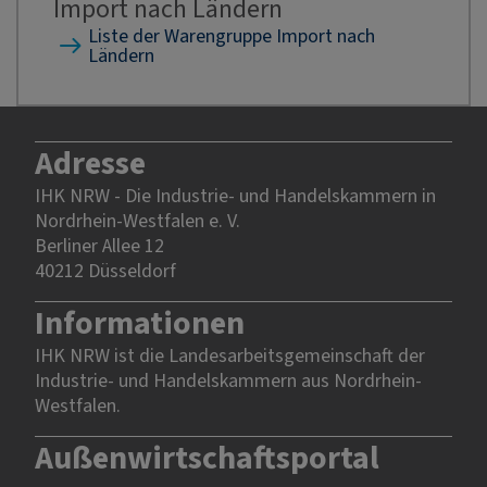
Import nach Ländern
Liste der Warengruppe Import nach
Ländern
Adresse
IHK NRW - Die Industrie- und Handelskammern in
Nordrhein-Westfalen e. V.
Berliner Allee 12
40212 Düsseldorf
Informationen
IHK NRW ist die Landesarbeitsgemeinschaft der
Industrie- und Handelskammern aus Nordrhein-
Westfalen.
Außenwirtschaftsportal