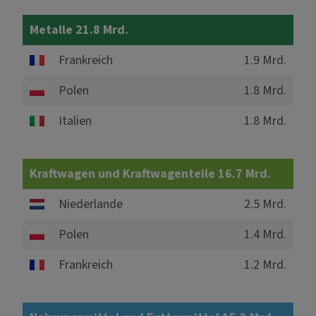
Metalle 21.8 Mrd.
Frankreich
1.9 Mrd.
Polen
1.8 Mrd.
Italien
1.8 Mrd.
Kraftwagen und Kraftwagenteile 16.7 Mrd.
Niederlande
2.5 Mrd.
Polen
1.4 Mrd.
Frankreich
1.2 Mrd.