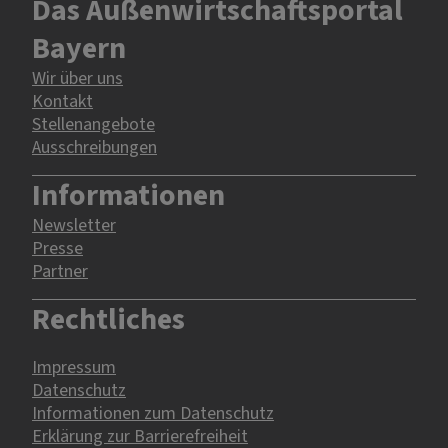
Das Außenwirtschaftsportal
Bayern
Wir über uns
Kontakt
Stellenangebote
Ausschreibungen
Informationen
Newsletter
Presse
Partner
Rechtliches
Impressum
Datenschutz
Informationen zum Datenschutz
Erklärung zur Barrierefreiheit