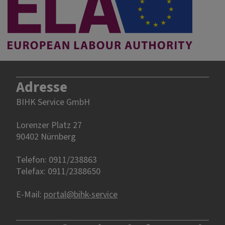
Adresse
BIHK Service GmbH
Lorenzer Platz 27
90402 Nürnberg‎‎
Telefon: 0911/238863
Telefax: 0911/2388650
E-Mail:
portal@bihk-service