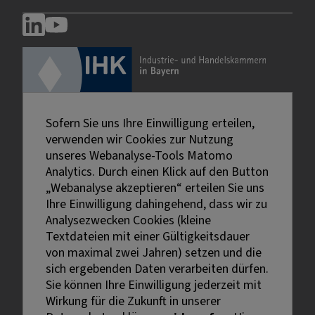
Sofern Sie uns Ihre Einwilligung erteilen,
verwenden wir Cookies zur Nutzung
unseres Webanalyse-Tools Matomo
Analytics. Durch einen Klick auf den Button
„Webanalyse akzeptieren“ erteilen Sie uns
Ihre Einwilligung dahingehend, dass wir zu
Analysezwecken Cookies (kleine
Textdateien mit einer Gültigkeitsdauer
von maximal zwei Jahren) setzen und die
sich ergebenden Daten verarbeiten dürfen.
Sie können Ihre Einwilligung jederzeit mit
Externe Links sind mit dem Symbol
Wirkung für die Zukunft in unserer
gekennzeichnet.