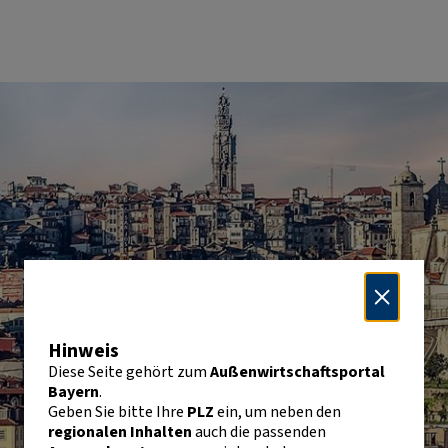
Hinweis
Diese Seite gehört zum
Außenwirtschaftsportal
Bayern
.
Geben Sie bitte Ihre
PLZ
ein, um neben den
regionalen Inhalten
auch die passenden