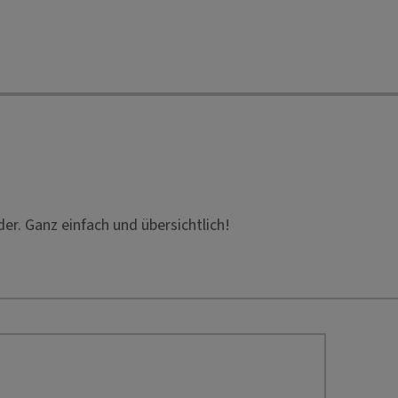
der. Ganz einfach und übersichtlich!