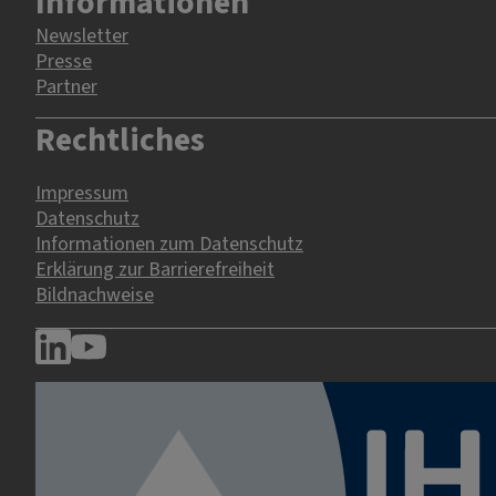
Informationen
Newsletter
Presse
Partner
Rechtliches
Impressum
Datenschutz
Informationen zum Datenschutz
Erklärung zur Barrierefreiheit
Bildnachweise