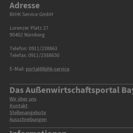
Adresse
BIHK Service GmbH
Lorenzer Platz 27
90402 Nürnberg‎‎
Telefon: 0911/238863
Telefax: 0911/2388650
E-Mail:
portal@bihk-service
Das Außenwirtschaftsportal Ba
Wir über uns
Kontakt
Stellenangebote
Ausschreibungen