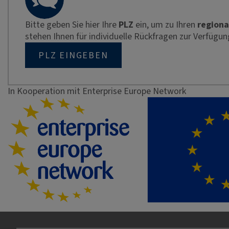
Bitte geben Sie hier Ihre
PLZ
ein, um zu Ihren
regiona
stehen Ihnen für individuelle Rückfragen zur Verfügun
PLZ EINGEBEN
In Kooperation mit Enterprise Europe Network