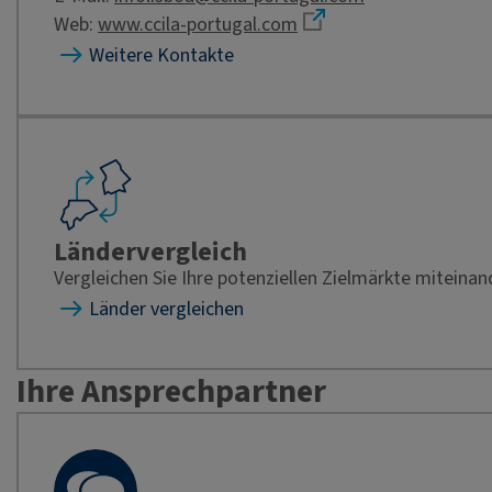
Web:
www.ccila-portugal.com
Weitere Kontakte
Ländervergleich
Vergleichen Sie Ihre potenziellen Zielmärkte miteinan
Länder vergleichen
Ihre Ansprechpartner