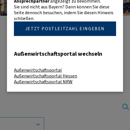
Ansprechpartner
angezeigt zu bekommen.
Sie sind nicht aus Bayern? Dann können Sie diese
Seite dennoch besuchen, indem Sie diesen Hinweis
schließen.
JETZT POSTLEITZAHL EINGEBEN
Außenwirtschaftsportal wechseln
Außenwirtschaftsportal
Außenwirtschaftsportal Hessen
Außenwirtschaftsportal NRW