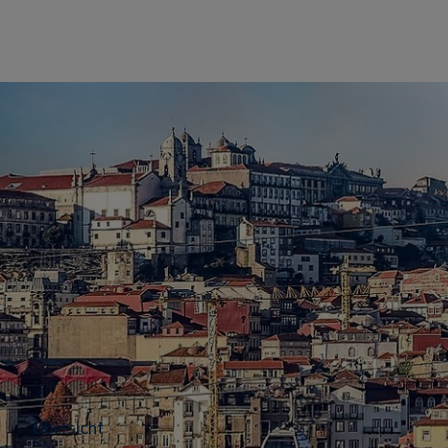
Übersicht