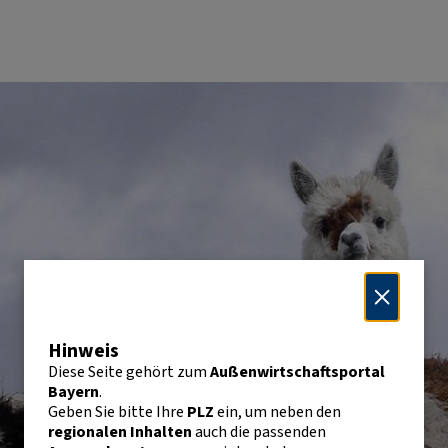
Hinweis
Diese Seite gehört zum
Außenwirtschaftsportal
Bayern
.
Geben Sie bitte Ihre
PLZ
ein, um neben den
regionalen Inhalten
auch die passenden