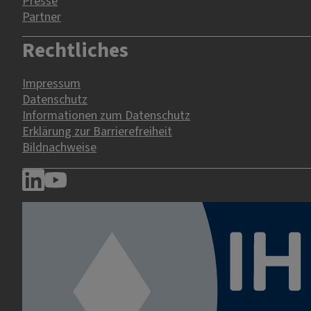
Presse
Partner
Rechtliches
Impressum
Datenschutz
Informationen zum Datenschutz
Erklärung zur Barrierefreiheit
Bildnachweise