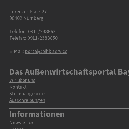
Lorenzer Platz 27
90402 Nürnberg‎‎
Telefon: 0911/238863
Telefax: 0911/2388650
E-Mail:
portal@bihk-service
Das Außenwirtschaftsportal Ba
Wir über uns
Kontakt
Stellenangebote
Ausschreibungen
Informationen
Newsletter