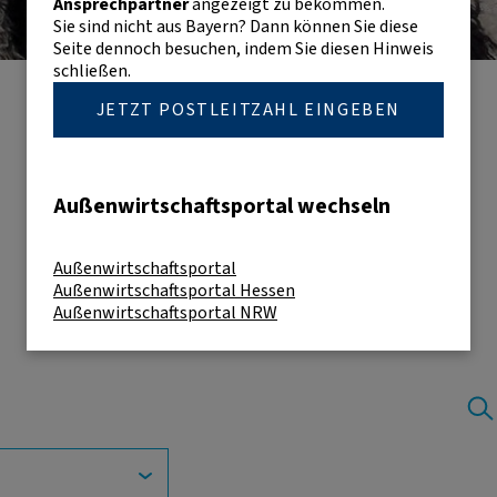
Ansprechpartner
angezeigt zu bekommen.
Sie sind nicht aus Bayern? Dann können Sie diese
Seite dennoch besuchen, indem Sie diesen Hinweis
schließen.
JETZT POSTLEITZAHL EINGEBEN
Außenwirtschaftsportal wechseln
Außenwirtschaftsportal
Außenwirtschaftsportal Hessen
Außenwirtschaftsportal NRW