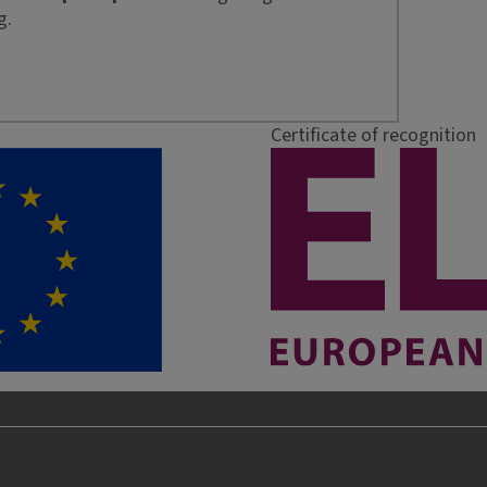
g.
Certificate of recognition