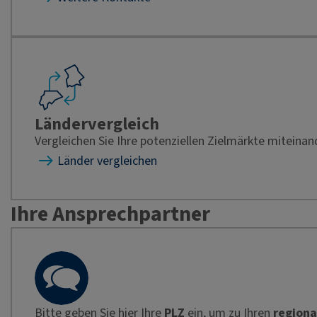
Ländervergleich
Vergleichen Sie Ihre potenziellen Zielmärkte miteinan
Länder vergleichen
Ihre Ansprechpartner
Bitte geben Sie hier Ihre
PLZ
ein, um zu Ihren
regiona