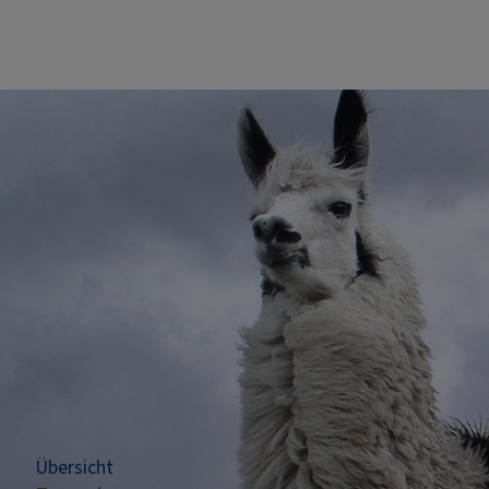
Übersicht