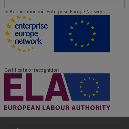
In Kooperation mit Enterprise Europe Network
Certificate of recognition