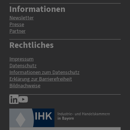
Informationen
Newsletter
Presse
Partner
Rechtliches
Impressum
Datenschutz
Informationen zum Datenschutz
Erklärung zur Barrierefreiheit
Bildnachweise