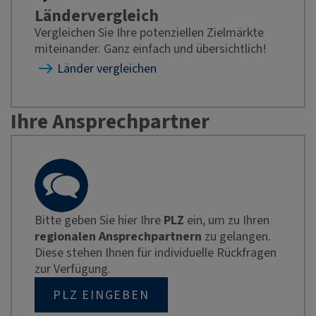
Ländervergleich
Vergleichen Sie Ihre potenziellen Zielmärkte
miteinander. Ganz einfach und übersichtlich!
Länder vergleichen
Ihre Ansprechpartner
Bitte geben Sie hier Ihre
PLZ
ein, um zu Ihren
regionalen Ansprechpartnern
zu gelangen.
Diese stehen Ihnen für individuelle Rückfragen
zur Verfügung.
PLZ EINGEBEN