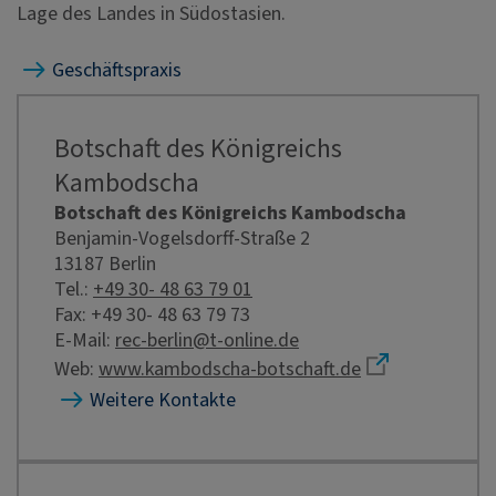
Lage des Landes in Südostasien.
Geschäftspraxis
Botschaft des Königreichs
Kambodscha
Botschaft des Königreichs Kambodscha
Benjamin-Vogelsdorff-Straße 2
13187 Berlin
Tel.:
+49 30- 48 63 79 01
Fax: +49 30- 48 63 79 73
E-Mail:
rec-berlin@t-online.de
Web:
www.kambodscha-botschaft.de
Weitere Kontakte