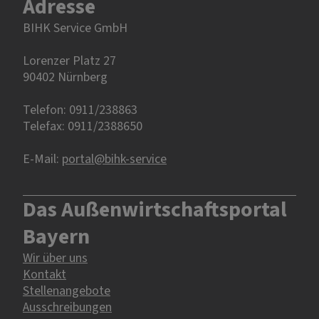
Adresse
BIHK Service GmbH
Lorenzer Platz 27
90402 Nürnberg‎‎
Telefon: 0911/238863
Telefax: 0911/2388650
E-Mail:
portal@bihk-service
Das Außenwirtschaftsportal
Bayern
Wir über uns
Kontakt
Stellenangebote
Ausschreibungen