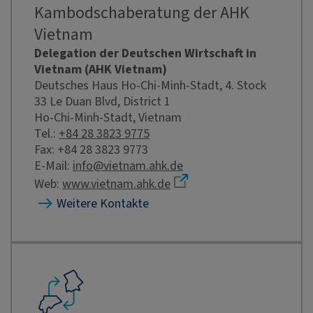
Kambodschaberatung der AHK
Vietnam
Delegation der Deutschen Wirtschaft in
Vietnam (AHK Vietnam)
Deutsches Haus Ho-Chi-Minh-Stadt, 4. Stock
33 Le Duan Blvd, District 1
Ho-Chi-Minh-Stadt, Vietnam
Tel.:
+84 28 3823 9775
Fax: +84 28 3823 9773
E-Mail:
info@vietnam.ahk.de
Web:
www.vietnam.ahk.de
Weitere Kontakte