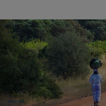
Übersicht