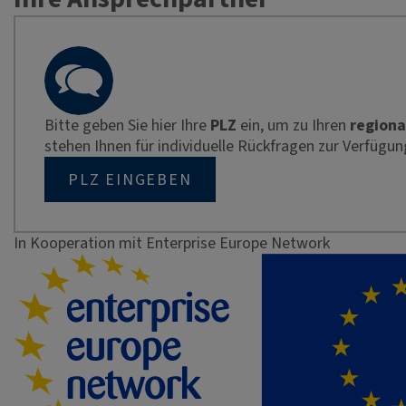
Bitte geben Sie hier Ihre
PLZ
ein, um zu Ihren
regiona
stehen Ihnen für individuelle Rückfragen zur Verfügun
PLZ EINGEBEN
In Kooperation mit Enterprise Europe Network