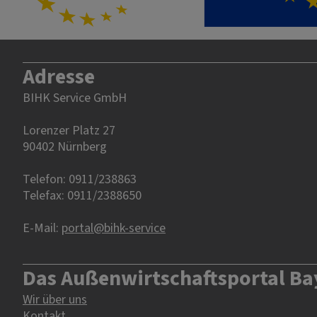
Adresse
BIHK Service GmbH
Lorenzer Platz 27
90402 Nürnberg‎‎
Telefon: 0911/238863
Telefax: 0911/2388650
E-Mail:
portal@bihk-service
Das Außenwirtschaftsportal Ba
Wir über uns
Kontakt