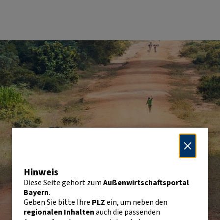
Hinweis
Diese Seite gehört zum
Außenwirtschaftsportal
Bayern
.
Geben Sie bitte Ihre
PLZ
ein, um neben den
regionalen Inhalten
auch die passenden