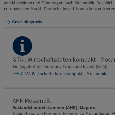
von Maschinen und Fahrzeugen nach Mosambik. Das Wirts
europäischen Markt. Deutsche Investitionen konzentrieren 
Geschäftspraxis
GTAI: Wirtschaftsdaten kompakt - Mos
Ein Angebot der Germany Trade and Invest (GTAI).
GTAI: Wirtschaftsdaten kompakt - Mosambik
AHK Mosambik
Auslandshandelskammer (AHK): Maputo
Gabinete para o Fomento Económico Moçambique-