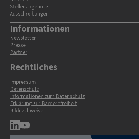
Stellenangebote
Ausschreibungen
Informationen
Newsletter
Presse
Partner
Rechtliches
Impressum
Datenschutz
Informationen zum Datenschutz
Erklärung zur Barrierefreiheit
Bildnachweise