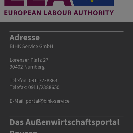
Adresse
BIHK Service GmbH
Lorenzer Platz 27
90402 Nürnberg‎‎
Telefon: 0911/238863
Telefax: 0911/2388650
E-Mail:
portal@bihk-service
Das Außenwirtschaftsportal