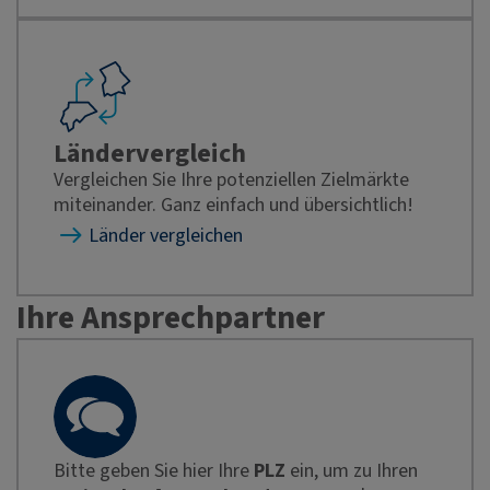
Ländervergleich
Vergleichen Sie Ihre potenziellen Zielmärkte
miteinander. Ganz einfach und übersichtlich!
Länder vergleichen
Ihre Ansprechpartner
Bitte geben Sie hier Ihre
PLZ
ein, um zu Ihren