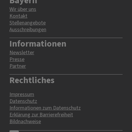
Bayern
Wir über uns
Kontakt
Stellenangebote
Ausschreibungen
Informationen
Newsletter
Presse
Partner
Rechtliches
Impressum
Datenschutz
Informationen zum Datenschutz
Erklärung zur Barrierefreiheit
Bildnachweise