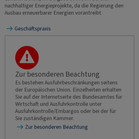
nachhaltiger Energieprojekte, da die Regierung den
Ausbau erneuerbarer Energien vorantreibt.
Geschäftspraxis
Zur besonderen Beachtung
Es bestehen Ausfuhrbeschränkungen seitens
der Europäischen Union. Einzelheiten erhalten
Sie auf der Internetseite des Bundesamtes für
Wirtschaft und Ausfuhrkontrolle unter
Ausfuhrkontrolle/Embargos oder bei der für
Sie zuständigen Kammer.
Zur besonderen Beachtung