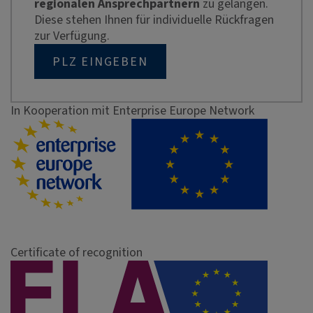
regionalen Ansprechpartnern
zu gelangen.
Diese stehen Ihnen für individuelle Rückfragen
zur Verfügung.
PLZ EINGEBEN
In Kooperation mit Enterprise Europe Network
Certificate of recognition