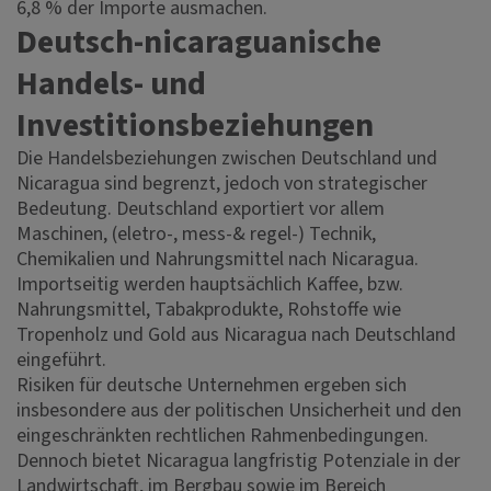
6,8 % der Importe ausmachen.
Deutsch-nicaraguanische
Handels- und
Investitionsbeziehungen
Die Handelsbeziehungen zwischen Deutschland und
Nicaragua sind begrenzt, jedoch von strategischer
Bedeutung. Deutschland exportiert vor allem
Maschinen, (eletro-, mess-& regel-) Technik,
Chemikalien und Nahrungsmittel nach Nicaragua.
Importseitig werden hauptsächlich Kaffee, bzw.
Nahrungsmittel, Tabakprodukte, Rohstoffe wie
Tropenholz und Gold aus Nicaragua nach Deutschland
eingeführt.
Risiken für deutsche Unternehmen ergeben sich
insbesondere aus der politischen Unsicherheit und den
eingeschränkten rechtlichen Rahmenbedingungen.
Dennoch bietet Nicaragua langfristig Potenziale in der
Landwirtschaft, im Bergbau sowie im Bereich