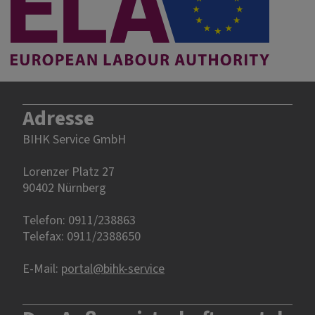
Adresse
BIHK Service GmbH
Lorenzer Platz 27
90402 Nürnberg‎‎
Telefon: 0911/238863
Telefax: 0911/2388650
E-Mail:
portal@bihk-service