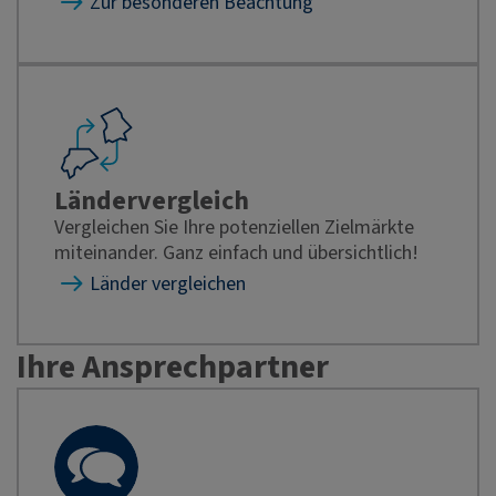
Zur besonderen Beachtung
Ländervergleich
Vergleichen Sie Ihre potenziellen Zielmärkte
miteinander. Ganz einfach und übersichtlich!
Länder vergleichen
Ihre Ansprechpartner