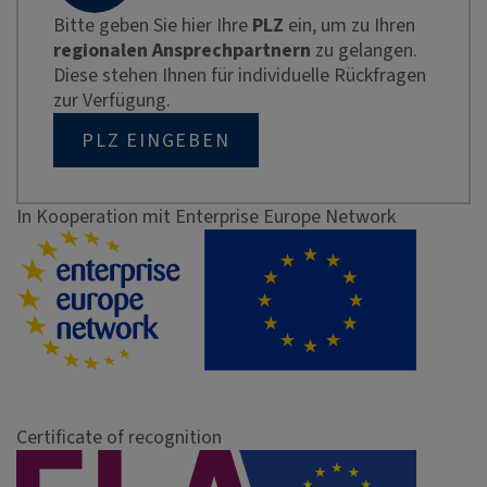
Bitte geben Sie hier Ihre
PLZ
ein, um zu Ihren
regionalen Ansprechpartnern
zu gelangen.
Diese stehen Ihnen für individuelle Rückfragen
zur Verfügung.
PLZ EINGEBEN
In Kooperation mit Enterprise Europe Network
Certificate of recognition