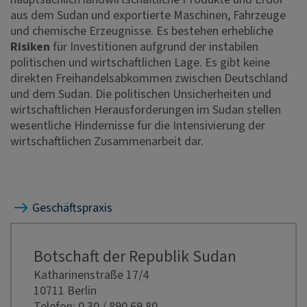
aus dem Sudan und exportierte Maschinen, Fahrzeuge
und chemische Erzeugnisse. Es bestehen erhebliche
Risiken
für Investitionen aufgrund der instabilen
politischen und wirtschaftlichen Lage. Es gibt keine
direkten Freihandelsabkommen zwischen Deutschland
und dem Sudan. Die politischen Unsicherheiten und
wirtschaftlichen Herausforderungen im Sudan stellen
wesentliche Hindernisse für die Intensivierung der
wirtschaftlichen Zusammenarbeit dar.
Geschäftspraxis
Botschaft der Republik Sudan
Katharinenstraße 17/4
10711 Berlin
Telefon:
0 30 / 890 69 80