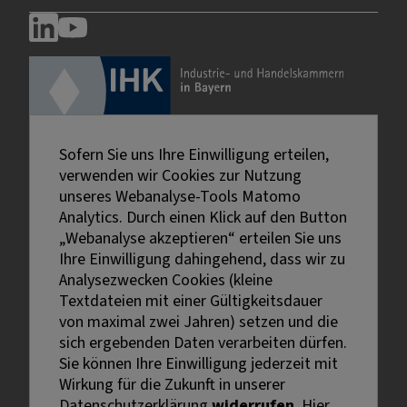
Sofern Sie uns Ihre Einwilligung erteilen,
verwenden wir Cookies zur Nutzung
unseres Webanalyse-Tools Matomo
Analytics. Durch einen Klick auf den Button
„Webanalyse akzeptieren“ erteilen Sie uns
Ihre Einwilligung dahingehend, dass wir zu
Analysezwecken Cookies (kleine
Textdateien mit einer Gültigkeitsdauer
von maximal zwei Jahren) setzen und die
sich ergebenden Daten verarbeiten dürfen.
Sie können Ihre Einwilligung jederzeit mit
Externe Links sind mit dem Symbol
Wirkung für die Zukunft in unserer
gekennzeichnet.
Datenschutzerklärung
widerrufen
. Hier