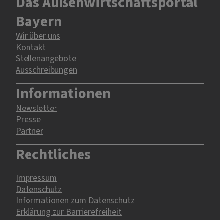
Das Außenwirtschaftsportal
Bayern
Wir über uns
Kontakt
Stellenangebote
Ausschreibungen
Informationen
Newsletter
Presse
Partner
Rechtliches
Impressum
Datenschutz
Informationen zum Datenschutz
Erklärung zur Barrierefreiheit