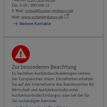
Fax: 0 30 / 890 698 23
E-Mail:
consul@sudan-embassy.de
Web:
www.sudanembassy.de
Weitere Kontakte
Zur besonderen Beachtung
Es bestehen Ausfuhrbeschränkungen seitens
der Europäischen Union. Einzelheiten erhalten
Sie auf der Internetseite des Bundesamtes für
Wirtschaft und Ausfuhrkontrolle unter
Ausfuhrkontrolle/Embargos oder bei der für
Sie zuständigen Kammer.