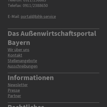
Telefax: 0911/2388650
E-Mail:
portal@bihk-service
Das Außenwirtschaftsportal
Bayern
Wir über uns
Kontakt
Stellenangebote
Ausschreibungen
Informationen
Newsletter
Presse
Partner