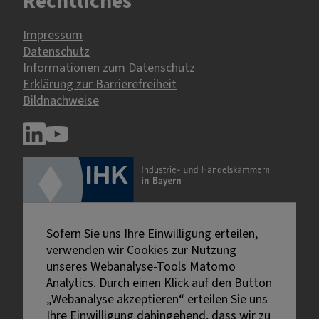
Rechtliches
Impressum
Datenschutz
Informationen zum Datenschutz
Erklärung zur Barrierefreiheit
Bildnachweise
Sofern Sie uns Ihre Einwilligung erteilen,
verwenden wir Cookies zur Nutzung
unseres Webanalyse-Tools Matomo
Analytics. Durch einen Klick auf den Button
„Webanalyse akzeptieren“ erteilen Sie uns
Ihre Einwilligung dahingehend, dass wir zu