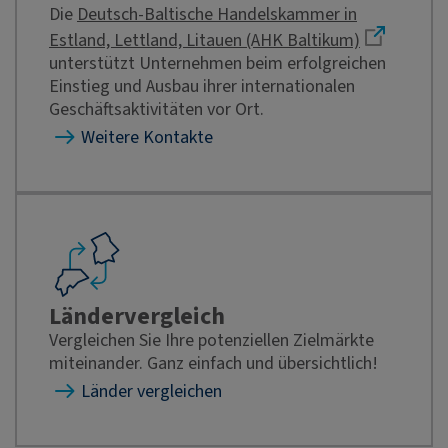
Die
Deutsch-Baltische Handelskammer in
Estland, Lettland, Litauen (AHK Baltikum)
unterstützt Unternehmen beim erfolgreichen
Einstieg und Ausbau ihrer internationalen
Geschäftsaktivitäten vor Ort.
Weitere Kontakte
Ländervergleich
Vergleichen Sie Ihre potenziellen Zielmärkte
miteinander. Ganz einfach und übersichtlich!
Länder vergleichen