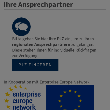
Ihre Ansprechpartner
Bitte geben Sie hier Ihre
PLZ
ein, um zu Ihren
regionalen Ansprechpartnern
zu gelangen.
Diese stehen Ihnen für individuelle Rückfragen
zur Verfügung.
PLZ EINGEBEN
In Kooperation mit Enterprise Europe Network