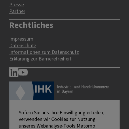
Presse
Partner
Rechtliches
Impressum
Datenschutz
Informationen zum Datenschutz
Erklärung zur Barrierefreiheit
Sofern Sie uns Ihre Einwilligung erteilen,
verwenden wir Cookies zur Nutzung
unseres Webanalyse-Tools Matomo