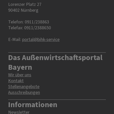
Lorenzer Platz 27
90402 Nürnberg‎‎
Telefon: 0911/238863
Telefax: 0911/2388650
E-Mail:
portal@bihk-service
Das Außenwirtschaftsportal
Bayern
Wir über uns
Kontakt
Stellenangebote
Ausschreibungen
Informationen
Newsletter