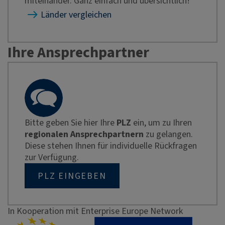
miteinander. Ganz einfach und übersichtlich!
Länder vergleichen
Ihre Ansprechpartner
Bitte geben Sie hier Ihre
PLZ
ein, um zu Ihren
regionalen Ansprechpartnern
zu gelangen.
Diese stehen Ihnen für individuelle Rückfragen
zur Verfügung.
PLZ EINGEBEN
In Kooperation mit Enterprise Europe Network