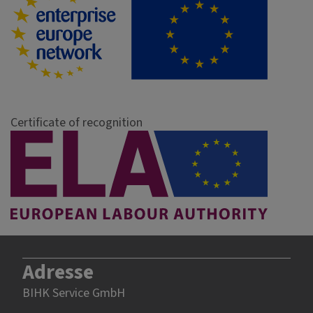
Certificate of recognition
Adresse
BIHK Service GmbH