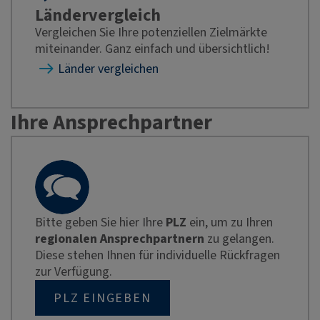
Ländervergleich
Vergleichen Sie Ihre potenziellen Zielmärkte
miteinander. Ganz einfach und übersichtlich!
Länder vergleichen
Ihre Ansprechpartner
Bitte geben Sie hier Ihre
PLZ
ein, um zu Ihren
regionalen Ansprechpartnern
zu gelangen.
Diese stehen Ihnen für individuelle Rückfragen
zur Verfügung.
PLZ EINGEBEN