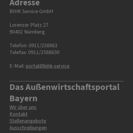
Adresse
BIHK Service GmbH
Lorenzer Platz 27
90402 Nürnberg‎‎
Telefon: 0911/238863
Telefax: 0911/2388650
E-Mail:
portal@bihk-service
Das Außenwirtschaftsportal
Bayern
Wir über uns
Kontakt
Stellenangebote
Ausschreibungen