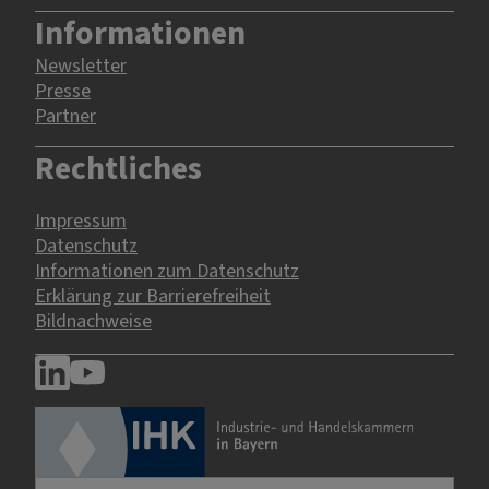
Informationen
Newsletter
Presse
Partner
Rechtliches
Impressum
Datenschutz
Informationen zum Datenschutz
Erklärung zur Barrierefreiheit
Bildnachweise