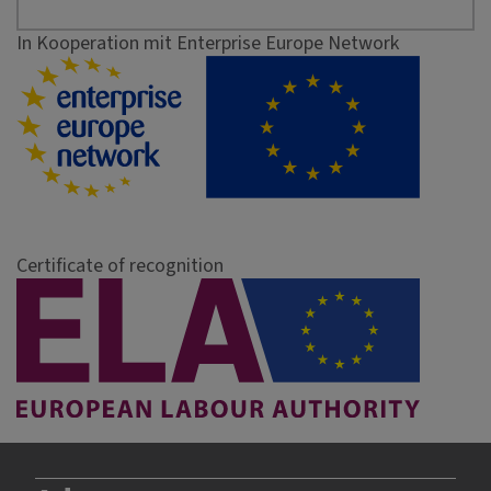
In Kooperation mit Enterprise Europe Network
Certificate of recognition