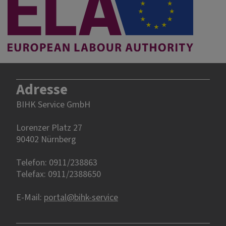
Adresse
BIHK Service GmbH
Lorenzer Platz 27
90402 Nürnberg‎‎
Telefon: 0911/238863
Telefax: 0911/2388650
E-Mail:
portal@bihk-service