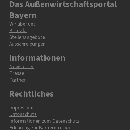
Das Außenwirtschaftsportal
Bayern
Wir über uns
Kontakt
Stellenangebote
Ausschreibungen
Informationen
Newsletter
Presse
Partner
Rechtliches
Impressum
Datenschutz
Informationen zum Datenschutz
Erklärung zur Barrierefreiheit