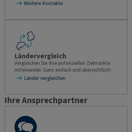
Weitere Kontakte
Ländervergleich
Vergleichen Sie Ihre potenziellen Zielmärkte
miteinander. Ganz einfach und übersichtlich!
Länder vergleichen
Ihre Ansprechpartner