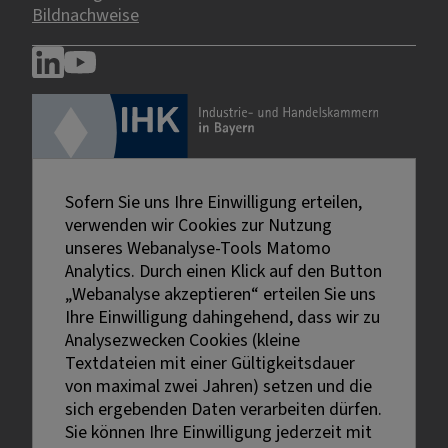
Bildnachweise
Sofern Sie uns Ihre Einwilligung erteilen,
verwenden wir Cookies zur Nutzung
unseres Webanalyse-Tools Matomo
Analytics. Durch einen Klick auf den Button
„Webanalyse akzeptieren“ erteilen Sie uns
Ihre Einwilligung dahingehend, dass wir zu
Analysezwecken Cookies (kleine
Textdateien mit einer Gültigkeitsdauer
von maximal zwei Jahren) setzen und die
sich ergebenden Daten verarbeiten dürfen.
Sie können Ihre Einwilligung jederzeit mit
Externe Links sind mit dem Symbol