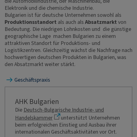
die Automobilindustrie, der Maschinenbau, die
Elektronik und die chemische Industrie.
Bulgarien ist für deutsche Unternehmen sowohl als
Produktionsstandort
als auch als
Absatzmarkt
von
Bedeutung. Die niedrigen Lohnkosten und die günstige
geographische Lage machen Bulgarien zu einem
attraktiven Standort für Produktions- und
Logistikzentren. Gleichzeitig wächst die Nachfrage nach
hochwertigen deutschen Produkten in Bulgarien, was
den Absatzmarkt weiter stärkt.
Geschäftspraxis
AHK Bulgarien
Die
Deutsch-Bulgarische Industrie- und
Handelskammer
unterstützt Unternehmen
beim erfolgreichen Einstieg und Ausbau ihrer
internationalen Geschäftsaktivitäten vor Ort.