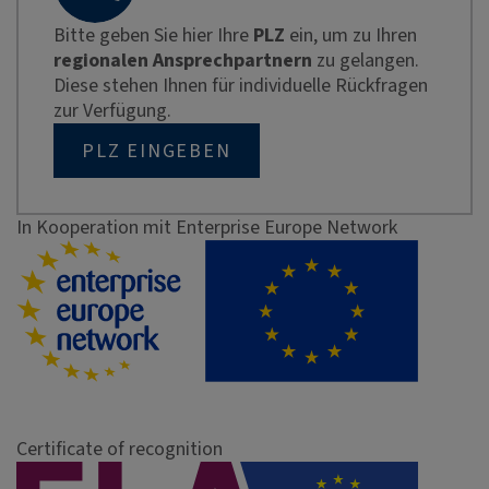
Bitte geben Sie hier Ihre
PLZ
ein, um zu Ihren
regionalen Ansprechpartnern
zu gelangen.
Diese stehen Ihnen für individuelle Rückfragen
zur Verfügung.
PLZ EINGEBEN
In Kooperation mit Enterprise Europe Network
Certificate of recognition