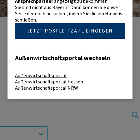
Ansprechpartner
angezeigt zu bekommen.
Sie sind nicht aus Bayern? Dann können Sie diese
Seite dennoch besuchen, indem Sie diesen Hinweis
schließen.
JETZT POSTLEITZAHL EINGEBEN
Außenwirtschaftsportal wechseln
Außenwirtschaftsportal
Außenwirtschaftsportal Hessen
Außenwirtschaftsportal NRW