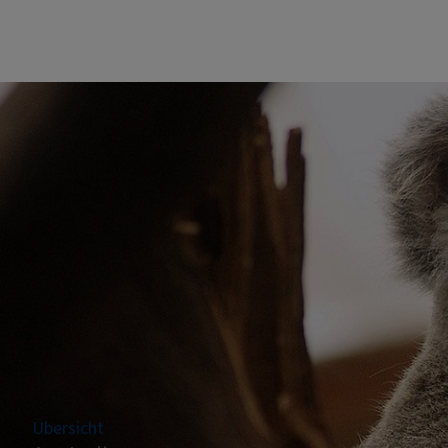
Übersicht