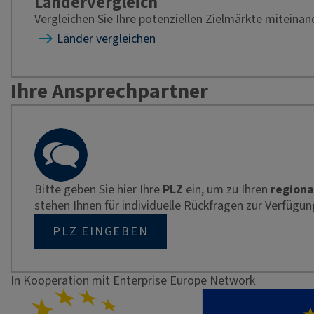
Ländervergleich
Vergleichen Sie Ihre potenziellen Zielmärkte miteinan
Länder vergleichen
Ihre Ansprechpartner
Bitte geben Sie hier Ihre
PLZ
ein, um zu Ihren
regiona
stehen Ihnen für individuelle Rückfragen zur Verfügun
PLZ EINGEBEN
In Kooperation mit Enterprise Europe Network