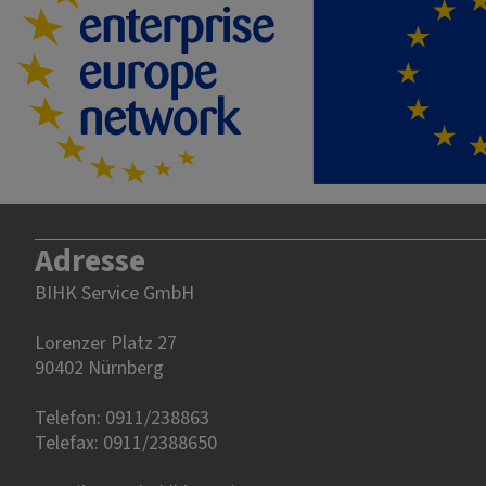
Adresse
BIHK Service GmbH
Lorenzer Platz 27
90402 Nürnberg‎‎
Telefon: 0911/238863
Telefax: 0911/2388650