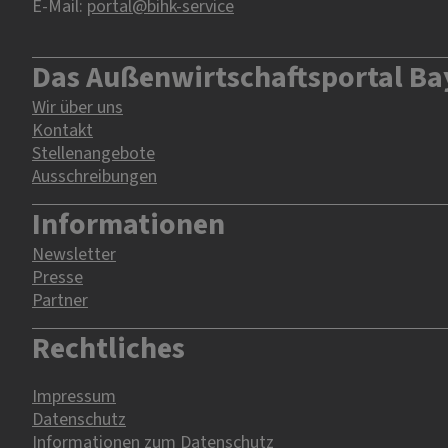
E-Mail:
portal@bihk-service
Das Außenwirtschaftsportal Ba
Wir über uns
Kontakt
Stellenangebote
Ausschreibungen
Informationen
Newsletter
Presse
Partner
Rechtliches
Impressum
Datenschutz
Informationen zum Datenschutz