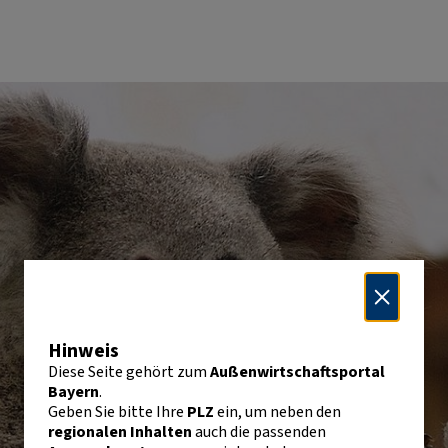
Hinweis
Diese Seite gehört zum
Außenwirtschaftsportal
Bayern
.
Geben Sie bitte Ihre
PLZ
ein, um neben den
regionalen Inhalten
auch die passenden