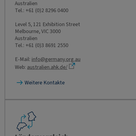
Australien
Tel.: +61 (0)2 8296 0400
Level 5, 121 Exhibition Street
Melbourne, VIC 3000
Australien
Tel.: +61 (0)3 8691 2550
E-Mail:
info@germany.org.au
Web:
australien.ahk.de/
Weitere Kontakte