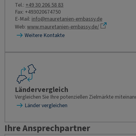
Tel.:
+49 30 206 58 83
Fax: +493020674750
E-Mail:
info@mauretanien-embassy.de
Web:
www.mauretanien-embassy.de/
Weitere Kontakte
Ländervergleich
Vergleichen Sie Ihre potenziellen Zielmärkte miteinan
Länder vergleichen
Ihre Ansprechpartner