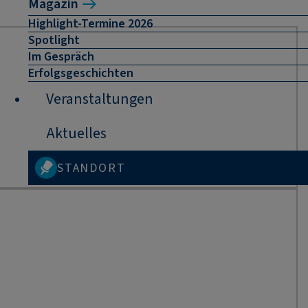
Magazin
Highlight-Termine 2026
Spotlight
Im Gespräch
Erfolgsgeschichten
Veranstaltungen
Aktuelles
STANDORT