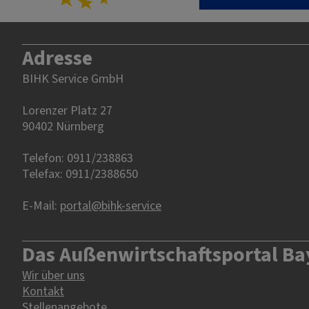
Adresse
BIHK Service GmbH
Lorenzer Platz 27
90402 Nürnberg‎‎
Telefon: 0911/238863
Telefax: 0911/2388650
E-Mail:
portal@bihk-service
Das Außenwirtschaftsportal Ba
Wir über uns
Kontakt
Stellenangebote