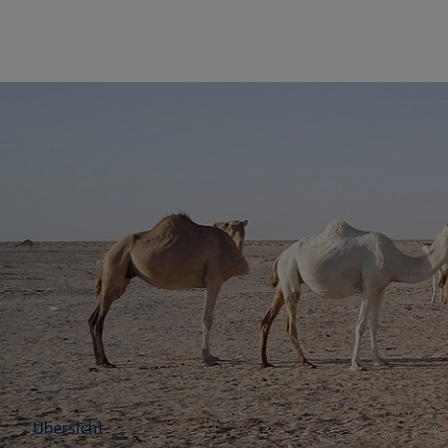
Übersicht