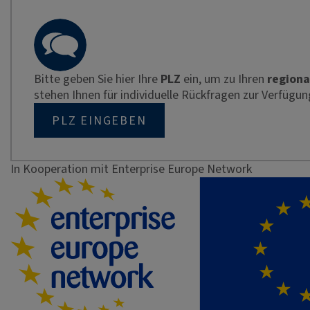
Bitte geben Sie hier Ihre
PLZ
ein, um zu Ihren
regiona
stehen Ihnen für individuelle Rückfragen zur Verfügun
PLZ EINGEBEN
In Kooperation mit Enterprise Europe Network