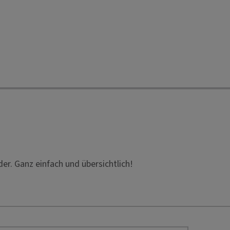
der. Ganz einfach und übersichtlich!