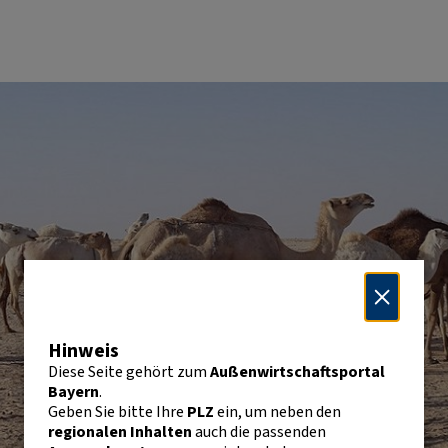
Hinweis
Diese Seite gehört zum
Außenwirtschaftsportal
Bayern
.
Geben Sie bitte Ihre
PLZ
ein, um neben den
regionalen Inhalten
auch die passenden