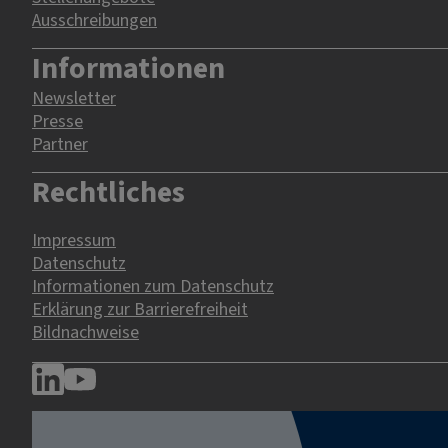
Ausschreibungen
Informationen
Newsletter
Presse
Partner
Rechtliches
Impressum
Datenschutz
Informationen zum Datenschutz
Erklärung zur Barrierefreiheit
Bildnachweise