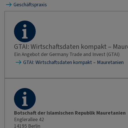
Geschäftspraxis
GTAI: Wirtschaftsdaten kompakt – Maur
Ein Angebot der Germany Trade and Invest (GTAI)
GTAI: Wirtschaftsdaten kompakt – Mauretanien
Botschaft der Islamischen Republik Mauretanien
Englerallee 42
14195 Berlin