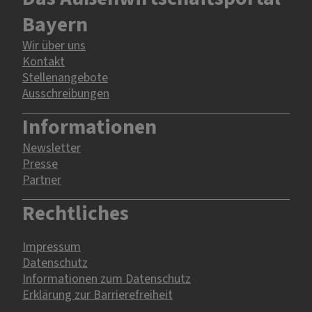
Bayern
Wir über uns
Kontakt
Stellenangebote
Ausschreibungen
Informationen
Newsletter
Presse
Partner
Rechtliches
Impressum
Datenschutz
Informationen zum Datenschutz
Erklärung zur Barrierefreiheit