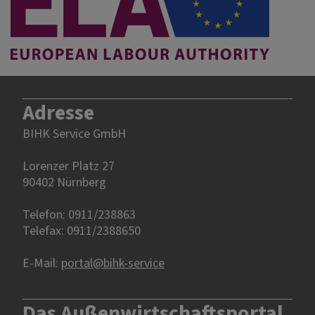
Adresse
BIHK Service GmbH
Lorenzer Platz 27
90402 Nürnberg‎‎
Telefon: 0911/238863
Telefax: 0911/2388650
E-Mail:
portal@bihk-service
Das Außenwirtschaftsportal