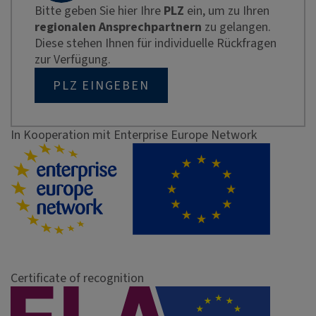
Bitte geben Sie hier Ihre
PLZ
ein, um zu Ihren
regionalen Ansprechpartnern
zu gelangen.
Diese stehen Ihnen für individuelle Rückfragen
zur Verfügung.
PLZ EINGEBEN
In Kooperation mit Enterprise Europe Network
Certificate of recognition