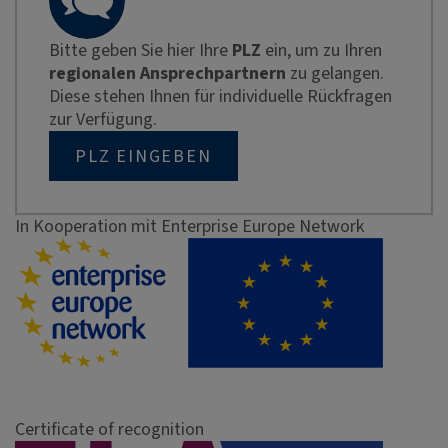
Bitte geben Sie hier Ihre
PLZ
ein, um zu Ihren
regionalen Ansprechpartnern
zu gelangen.
Diese stehen Ihnen für individuelle Rückfragen
zur Verfügung.
PLZ EINGEBEN
In Kooperation mit Enterprise Europe Network
Certificate of recognition