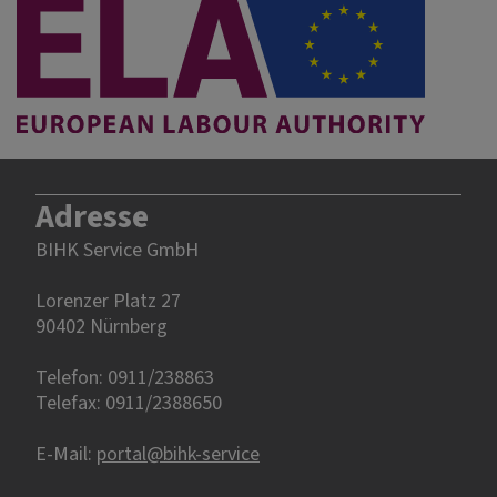
Adresse
BIHK Service GmbH
Lorenzer Platz 27
90402 Nürnberg‎‎
Telefon: 0911/238863
Telefax: 0911/2388650
E-Mail:
portal@bihk-service