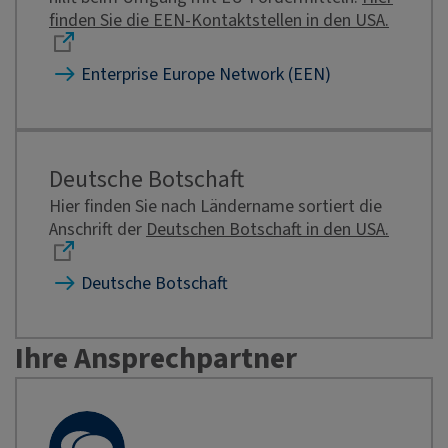
finden Sie die EEN-Kontaktstellen in den USA.
Enterprise Europe Network (EEN)
Deutsche Botschaft
Hier finden Sie nach Ländername sortiert die
Anschrift der
Deutschen Botschaft in den USA.
Deutsche Botschaft
Ihre Ansprechpartner