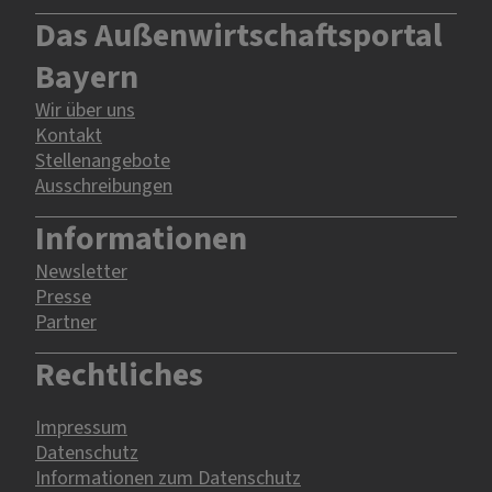
Das Außenwirtschaftsportal
Bayern
Wir über uns
Kontakt
Stellenangebote
Ausschreibungen
Informationen
Newsletter
Presse
Partner
Rechtliches
Impressum
Datenschutz
Informationen zum Datenschutz