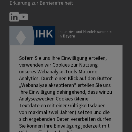
Erklärung zur Barrierefreiheit
Sofern Sie uns Ihre Einwilligung erteilen,
verwenden wir Cookies zur Nutzung
unseres Webanalyse-Tools Matomo
Analytics. Durch einen Klick auf den Button
„Webanalyse akzeptieren“ erteilen Sie uns
Ihre Einwilligung dahingehend, dass wir zu
Analysezwecken Cookies (kleine
Textdateien mit einer Gültigkeitsdauer
von maximal zwei Jahren) setzen und die
sich ergebenden Daten verarbeiten dürfen.
Sie können Ihre Einwilligung jederzeit mit
Externe Links sind mit dem Symbol