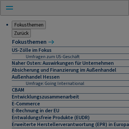
Fokusthemen
Zurück
Fokusthemen
US-Zölle im Fokus
Umfragen zum US-Geschäft
Naher Osten: Auswirkungen für Unternehmen
Absicherung und Finanzierung im Außenhandel
Außenhandel Hessen
Umfrage: Going International
CBAM
Entwicklungszusammenarbeit
E-Commerce
E-Rechnung in der EU
Entwaldungsfreie Produkte (EUDR)
Erweiterte Herstellerverantwortung (EPR) in Europa