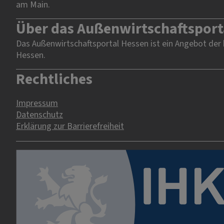
am Main.
Über das Außenwirtschaftsport
Das Außenwirtschaftsportal Hessen ist ein Angebot der
Hessen.
Rechtliches
Impressum
Datenschutz
Erklärung zur Barrierefreiheit