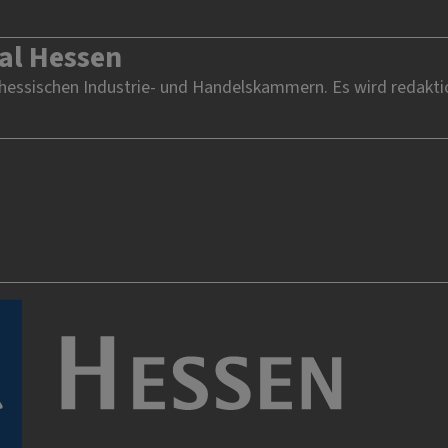
al Hessen
 hessischen Industrie- und Handelskammern. Es wird redakti