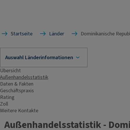
Startseite
Länder
Dominikanische Republ
Übersicht
Außenhandelsstatistik
Daten & Fakten
Geschäftspraxis
Rating
Zoll
Weitere Kontakte
Außenhandelsstatistik - Dom