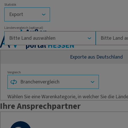
Statistik
Ländervergleich (optional)
Exporte aus Deutschland
Vergleich
Wählen Sie eine Warenkategorie, in welcher Sie die Länd
Ihre Ansprechpartner