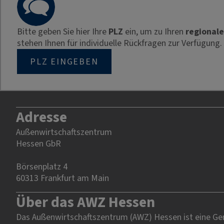
Bitte geben Sie hier Ihre
PLZ
ein, um zu Ihren
regional
stehen Ihnen für individuelle Rückfragen zur Verfügung.
PLZ EINGEBEN
Adresse
Außenwirtschaftszentrum
Hessen GbR
Börsenplatz 4
60313 Frankfurt am Main
Über das AWZ Hessen
Das Außenwirtschaftszentrum (AWZ) Hessen ist eine Gem