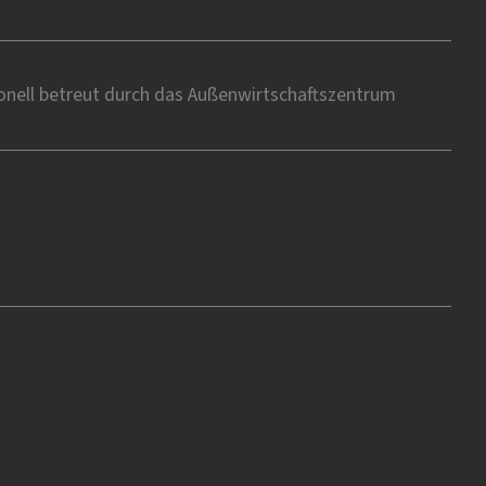
onell betreut durch das Außenwirtschaftszentrum