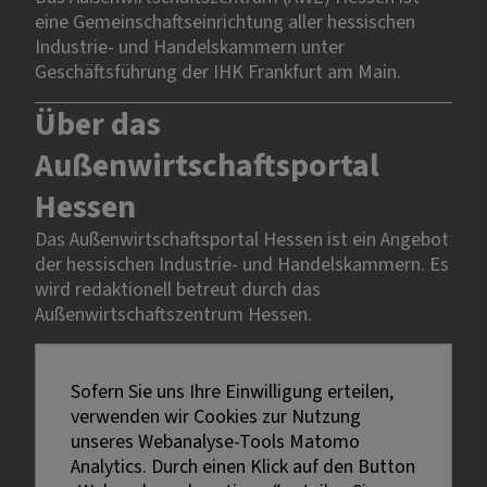
eine Gemeinschaftseinrichtung aller hessischen
Industrie- und Handelskammern unter
Geschäftsführung der IHK Frankfurt am Main.
Über das
Außenwirtschaftsportal
Hessen
Das Außenwirtschaftsportal Hessen ist ein Angebot
der hessischen Industrie- und Handelskammern. Es
wird redaktionell betreut durch das
Außenwirtschaftszentrum Hessen.
Rechtliches
Sofern Sie uns Ihre Einwilligung erteilen,
verwenden wir Cookies zur Nutzung
Impressum
unseres Webanalyse-Tools Matomo
Datenschutz
Analytics. Durch einen Klick auf den Button
Erklärung zur Barrierefreiheit