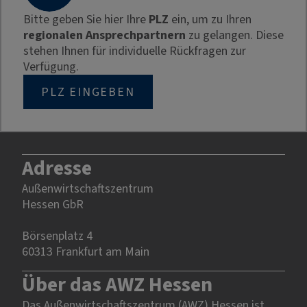
Bitte geben Sie hier Ihre
PLZ
ein, um zu Ihren
regionalen Ansprechpartnern
zu gelangen. Diese
stehen Ihnen für individuelle Rückfragen zur
Verfügung.
PLZ EINGEBEN
Adresse
Außenwirtschaftszentrum
Hessen GbR
Börsenplatz 4
60313 Frankfurt am Main
Über das AWZ Hessen
Das Außenwirtschaftszentrum (AWZ) Hessen ist