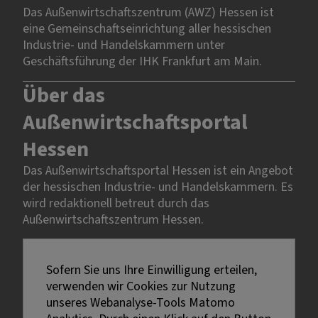
Das Außenwirtschaftszentrum (AWZ) Hessen ist
eine Gemeinschaftseinrichtung aller hessischen
Industrie- und Handelskammern unter
Geschäftsführung der IHK Frankfurt am Main.
Über das
Außenwirtschaftsportal
Hessen
Das Außenwirtschaftsportal Hessen ist ein Angebot
der hessischen Industrie- und Handelskammern. Es
wird redaktionell betreut durch das
Außenwirtschaftszentrum Hessen.
Rechtliches
Sofern Sie uns Ihre Einwilligung erteilen,
verwenden wir Cookies zur Nutzung
Impressum
unseres Webanalyse-Tools Matomo
Datenschutz