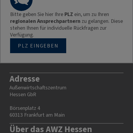
Bitte geben Sie hier Ihre
PLZ
ein, um zu Ihren
regionalen Ansprechpartnern
zu gelangen. Diese
stehen Ihnen für individuelle Rückfragen zur
Verfügung.
PLZ EINGEBEN
Adresse
Außenwirtschaftszentrum
Hessen GbR
Börsenplatz 4
60313 Frankfurt am Main
Über das AWZ Hessen