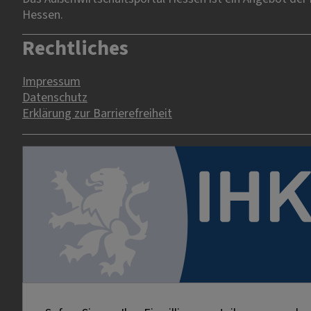
Hessen.
Rechtliches
Impressum
Datenschutz
Erklärung zur Barrierefreiheit