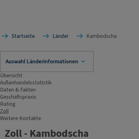
Startseite
Länder
Kambodscha
Übersicht
Außenhandelsstatistik
Daten & Fakten
Geschäftspraxis
Rating
Zoll
Weitere Kontakte
Zoll - Kambodscha