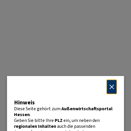
Hinweis
Diese Seite gehört zum
Außenwirtschaftsportal
Hessen
.
Geben Sie bitte Ihre
PLZ
ein, um neben den
regionalen Inhalten
auch die passenden