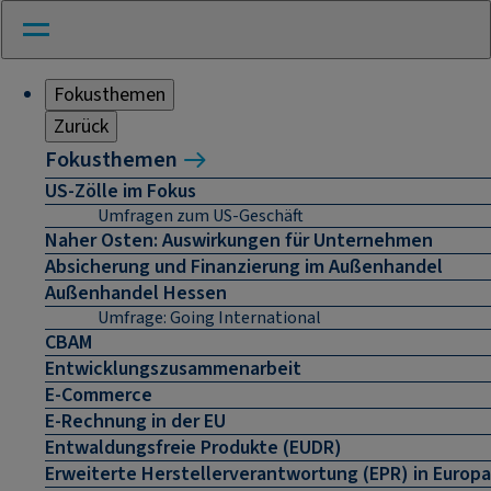
Fokusthemen
Zurück
Fokusthemen
US-Zölle im Fokus
Umfragen zum US-Geschäft
Naher Osten: Auswirkungen für Unternehmen
Absicherung und Finanzierung im Außenhandel
Außenhandel Hessen
Umfrage: Going International
CBAM
Entwicklungszusammenarbeit
E-Commerce
E-Rechnung in der EU
Entwaldungsfreie Produkte (EUDR)
Erweiterte Herstellerverantwortung (EPR) in Europa