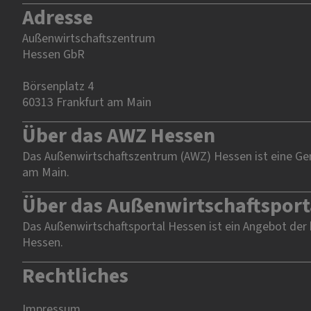
Adresse
Außenwirtschaftszentrum
Hessen GbR
Börsenplatz 4
60313 Frankfurt am Main
Über das AWZ Hessen
Das Außenwirtschaftszentrum (AWZ) Hessen ist eine Gem
am Main.
Über das Außenwirtschaftsport
Das Außenwirtschaftsportal Hessen ist ein Angebot der
Hessen.
Rechtliches
Impressum