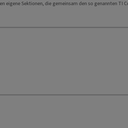
aten eigene Sektionen, die gemeinsam den so genannten TI Co