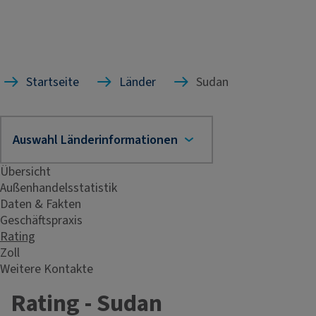
Startseite
Länder
Sudan
Übersicht
Außenhandelsstatistik
Daten & Fakten
Geschäftspraxis
Rating
Zoll
Weitere Kontakte
Rating - Sudan