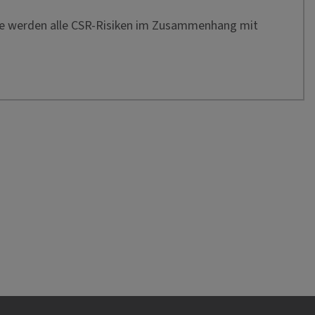
arte werden alle CSR-Risiken im Zusammenhang mit