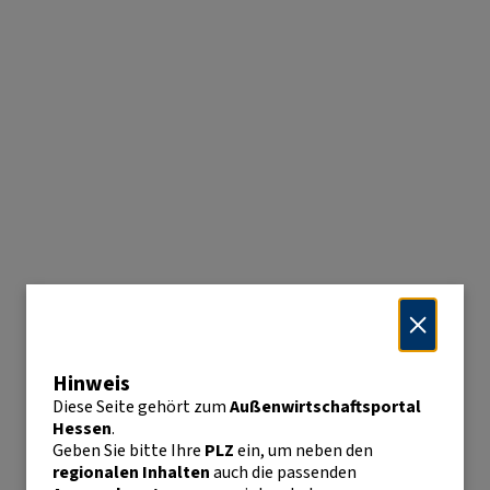
Hinweis
Diese Seite gehört zum
Außenwirtschaftsportal
Hessen
.
Geben Sie bitte Ihre
PLZ
ein, um neben den
regionalen Inhalten
auch die passenden