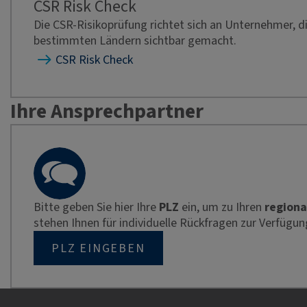
CSR Risk Check
Die CSR-Risikoprüfung richtet sich an Unternehmer, 
bestimmten Ländern sichtbar gemacht.
CSR Risk Check
Ihre Ansprechpartner
Bitte geben Sie hier Ihre
PLZ
ein, um zu Ihren
regiona
stehen Ihnen für individuelle Rückfragen zur Verfügun
PLZ EINGEBEN