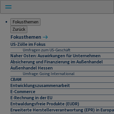
Fokusthemen
Zurück
Fokusthemen
US-Zölle im Fokus
Umfragen zum US-Geschäft
Naher Osten: Auswirkungen für Unternehmen
Absicherung und Finanzierung im Außenhandel
Außenhandel Hessen
Umfrage: Going International
CBAM
Entwicklungszusammenarbeit
E-Commerce
E-Rechnung in der EU
Entwaldungsfreie Produkte (EUDR)
Erweiterte Herstellerverantwortung (EPR) in Europa