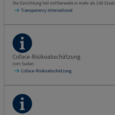
Die Einrichtung hat mittlerweile in mehr als 100 Sta
Transparency International
Coface-Risikoabschätzung
zum Sudan.
Coface-Risikoabschätzung