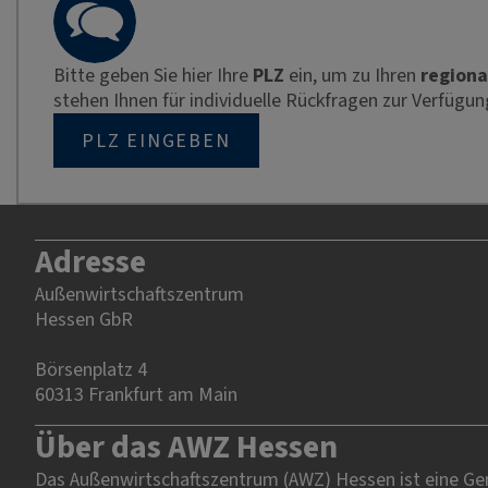
Bitte geben Sie hier Ihre
PLZ
ein, um zu Ihren
regiona
stehen Ihnen für individuelle Rückfragen zur Verfügun
PLZ EINGEBEN
Adresse
Außenwirtschaftszentrum
Hessen GbR
Börsenplatz 4
60313 Frankfurt am Main
Über das AWZ Hessen
Das Außenwirtschaftszentrum (AWZ) Hessen ist eine Gem