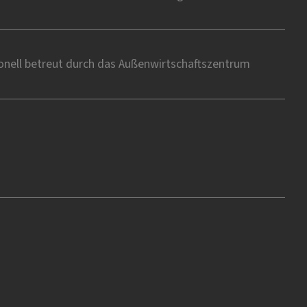
onell betreut durch das Außenwirtschaftszentrum