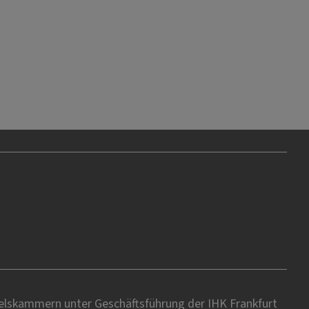
delskammern unter Geschäftsführung der IHK Frankfurt