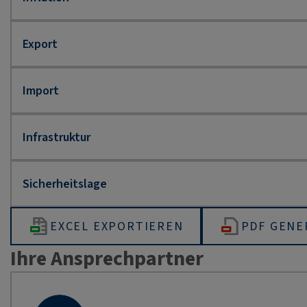
EXCEL EXPORTIEREN
PDF GENE
Ihre Ansprechpartner