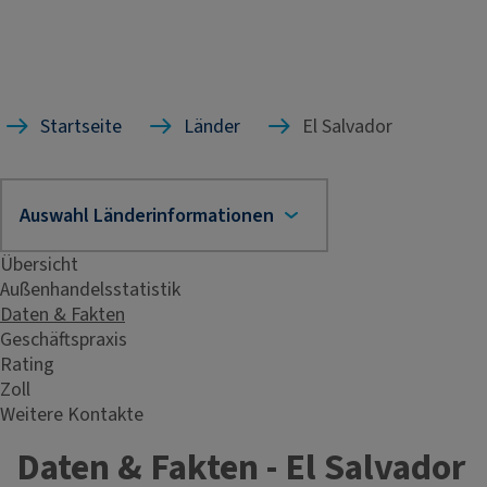
Startseite
Länder
El Salvador
Übersicht
Außenhandelsstatistik
Daten & Fakten
Geschäftspraxis
Rating
Zoll
Weitere Kontakte
Daten & Fakten - El Salvador