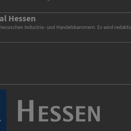
al Hessen
 hessischen Industrie- und Handelskammern. Es wird redakti