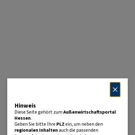
Hinweis
Diese Seite gehört zum
Außenwirtschaftsportal
Hessen
.
Geben Sie bitte Ihre
PLZ
ein, um neben den
regionalen Inhalten
auch die passenden