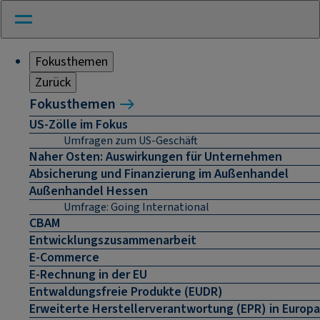
Fokusthemen
Zurück
Fokusthemen
US-Zölle im Fokus
Umfragen zum US-Geschäft
Naher Osten: Auswirkungen für Unternehmen
Absicherung und Finanzierung im Außenhandel
Außenhandel Hessen
Umfrage: Going International
CBAM
Entwicklungszusammenarbeit
E-Commerce
E-Rechnung in der EU
Entwaldungsfreie Produkte (EUDR)
Erweiterte Herstellerverantwortung (EPR) in Europa