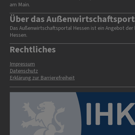
am Main.
Über das Außenwirtschaftsport
Das Außenwirtschaftsportal Hessen ist ein Angebot der
Hessen.
Rechtliches
Impressum
Datenschutz
Erklärung zur Barrierefreiheit