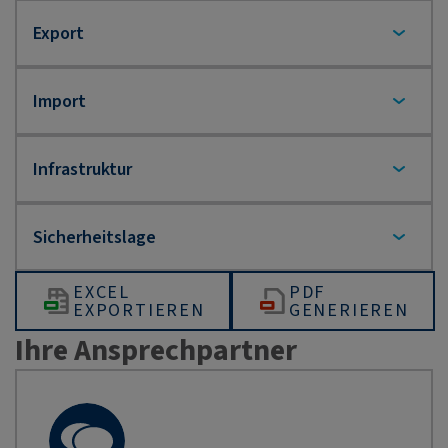
EXCEL
PDF
EXPORTIEREN
GENERIEREN
Ihre Ansprechpartner