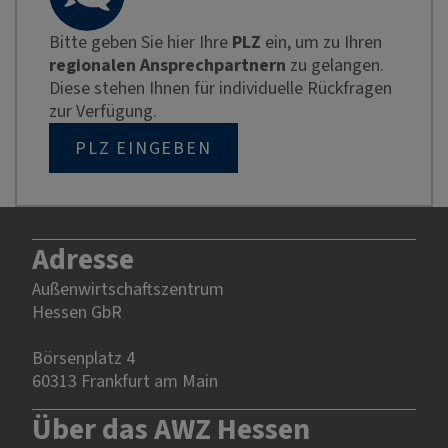
Bitte geben Sie hier Ihre
PLZ
ein, um zu Ihren
regionalen Ansprechpartnern
zu gelangen.
Diese stehen Ihnen für individuelle Rückfragen
zur Verfügung.
PLZ EINGEBEN
Adresse
Außenwirtschaftszentrum
Hessen GbR
Börsenplatz 4
60313 Frankfurt am Main
Über das AWZ Hessen