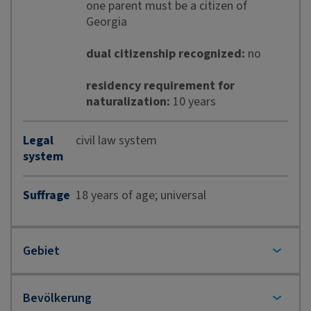
one parent must be a citizen of
Georgia
dual citizenship recognized:
no
residency requirement for
naturalization:
10 years
Legal
civil law system
system
Suffrage
18 years of age; universal