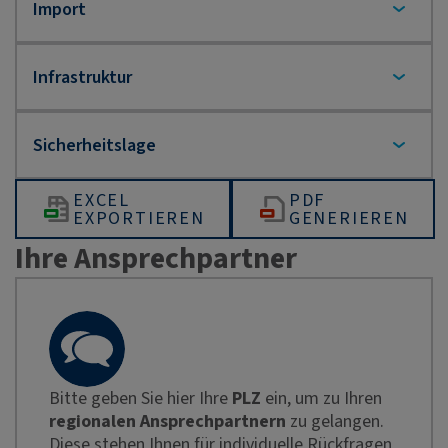
EXCEL
PDF
EXPORTIEREN
GENERIEREN
Ihre Ansprechpartner
Bitte geben Sie hier Ihre
PLZ
ein, um zu Ihren
regionalen Ansprechpartnern
zu gelangen.
Diese stehen Ihnen für individuelle Rückfragen