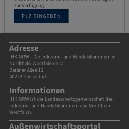
zur Verfügung.
PLZ EINGEBEN
Adresse
IHK NRW - Die Industrie- und Handelskammern in
Nordrhein-Westfalen e. V.
Berliner Allee 12
40212 Düsseldorf
Informationen
IHK NRW ist die Landesarbeitsgemeinschaft der
Industrie- und Handelskammern aus Nordrhein-
Westfalen.
Außenwirtschaftsportal