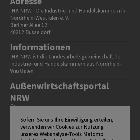
Adresse
IHK NRW - Die Industrie- und Handelskammern in
Nordrhein-Westfalen e. V.
Berliner Allee 12
40212 Düsseldorf
Informationen
IHK NRW ist die Landesarbeitsgemeinschaft der
Industrie- und Handelskammern aus Nordrhein-
Westfalen.
Außenwirtschaftsportal
NRW
Über uns
Rechtliches
Sofern Sie uns Ihre Einwilligung erteilen,
verwenden wir Cookies zur Nutzung
unseres Webanalyse-Tools Matomo
Impressum