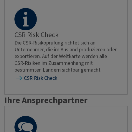
CSR Risk Check
Die CSR-Risikoprüfung richtet sich an
Unternehmer, die im Ausland produzieren oder
exportieren. Auf der Weltkarte werden alle
CSR-Risiken im Zusammenhang mit
bestimmten Ländern sichtbar gemacht.
CSR Risk Check
Ihre Ansprechpartner