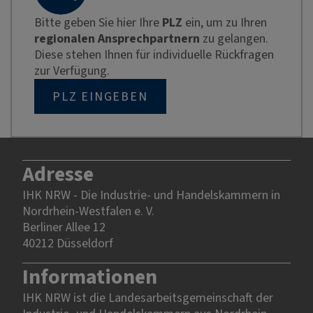
Bitte geben Sie hier Ihre
PLZ
ein, um zu Ihren
regionalen Ansprechpartnern
zu gelangen.
Diese stehen Ihnen für individuelle Rückfragen
zur Verfügung.
PLZ EINGEBEN
Adresse
IHK NRW - Die Industrie- und Handelskammern in
Nordrhein-Westfalen e. V.
Berliner Allee 12
40212 Düsseldorf
Informationen
IHK NRW ist die Landesarbeitsgemeinschaft der