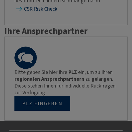
bestimmten Ländern sichtbar gemacht.
CSR Risk Check
Ihre Ansprechpartner
Bitte geben Sie hier Ihre
PLZ
ein, um zu Ihren
regionalen Ansprechpartnern
zu gelangen.
Diese stehen Ihnen für individuelle Rückfragen
zur Verfügung.
PLZ EINGEBEN