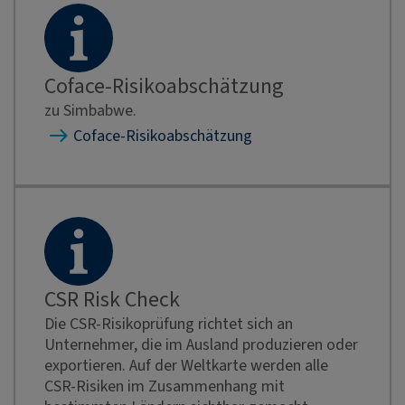
Coface-Risikoabschätzung
zu Simbabwe.
Coface-Risikoabschätzung
CSR Risk Check
Die CSR-Risikoprüfung richtet sich an
Unternehmer, die im Ausland produzieren oder
exportieren. Auf der Weltkarte werden alle
CSR-Risiken im Zusammenhang mit