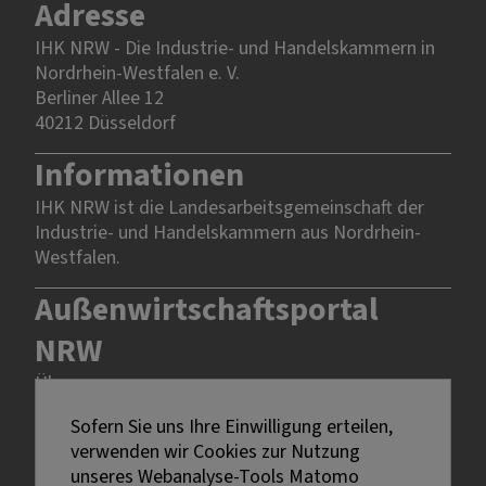
Adresse
IHK NRW - Die Industrie- und Handelskammern in
Nordrhein-Westfalen e. V.
Berliner Allee 12
40212 Düsseldorf
Informationen
IHK NRW ist die Landesarbeitsgemeinschaft der
Industrie- und Handelskammern aus Nordrhein-
Westfalen.
Außenwirtschaftsportal
NRW
Über uns
Rechtliches
Sofern Sie uns Ihre Einwilligung erteilen,
verwenden wir Cookies zur Nutzung
unseres Webanalyse-Tools Matomo