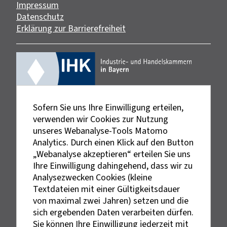
Impressum
Datenschutz
Erklärung zur Barrierefreiheit
Sofern Sie uns Ihre Einwilligung erteilen,
verwenden wir Cookies zur Nutzung
unseres Webanalyse-Tools Matomo
Analytics. Durch einen Klick auf den Button
„Webanalyse akzeptieren“ erteilen Sie uns
Ihre Einwilligung dahingehend, dass wir zu
Analysezwecken Cookies (kleine
Textdateien mit einer Gültigkeitsdauer
von maximal zwei Jahren) setzen und die
sich ergebenden Daten verarbeiten dürfen.
Sie können Ihre Einwilligung jederzeit mit